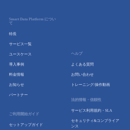
Smart Data Platform につい
て
特長
サービス一覧
ヘルプ
ユースケース
導入事例
よくある質問
料金情報
お問い合わせ
お知らせ
トレーニング/操作動画
パートナー
法的情報・信頼性
サービス利用規約・SLA
ご利用開始ガイド
セキュリティ&コンプライア
セットアップガイド
ンス