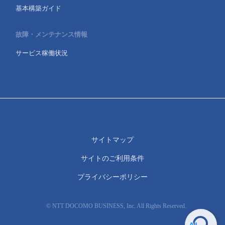
基本構築ガイド
故障・メンテナンス情報
サービス稼働状況
サイトマップ
サイトのご利用条件
プライバシーポリシー
© NTT DOCOMO BUSINESS, Inc. All Rights Reserved.