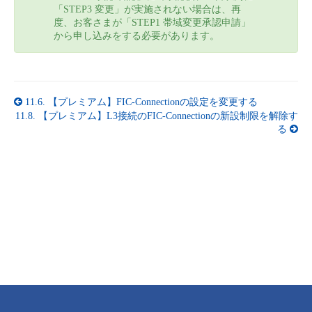
「STEP3 変更」が実施されない場合は、再
度、お客さまが「STEP1 帯域変更承認申請」
から申し込みをする必要があります。
11.6.
【プレミアム】FIC-Connectionの設定を変更する
11.8.
【プレミアム】L3接続のFIC-Connectionの新設制限を解除す
る