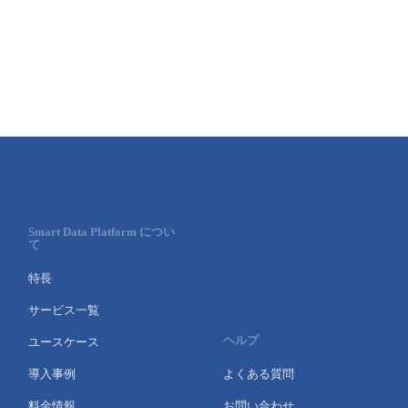
Smart Data Platform につい
て
特長
サービス一覧
ヘルプ
ユースケース
導入事例
よくある質問
料金情報
お問い合わせ