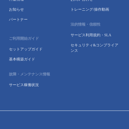
お知らせ
トレーニング/操作動画
パートナー
法的情報・信頼性
サービス利用規約・SLA
ご利用開始ガイド
セキュリティ&コンプライア
セットアップガイド
ンス
基本構築ガイド
故障・メンテナンス情報
サービス稼働状況