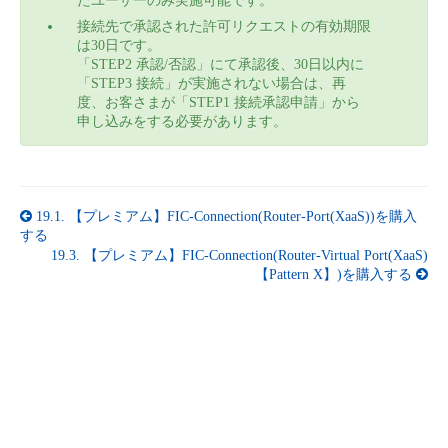
たユーザーのみ実施可能です。
接続先で承認された許可リクエストの有効期限
は30日です。
「STEP2 承認/否認」にて承認後、30日以内に
「STEP3 接続」が実施されない場合は、再
度、お客さまが「STEP1 接続承認申請」から
申し込みをする必要があります。
19.1.
【プレミアム】FIC-Connection(Router-Port(XaaS))を購入
する
19.3.
【プレミアム】FIC-Connection(Router-Virtual Port(XaaS)
【Pattern X】)を購入する