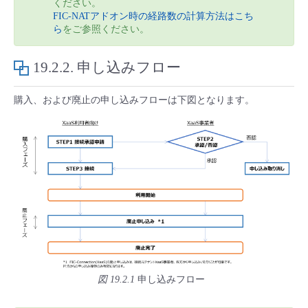
ください。
FIC-NATアドオン時の経路数の計算方法はこち
ら
をご参照ください。
19.2.2.
申し込みフロー
購入、および廃止の申し込みフローは下図となります。
図 19.2.1
申し込みフロー