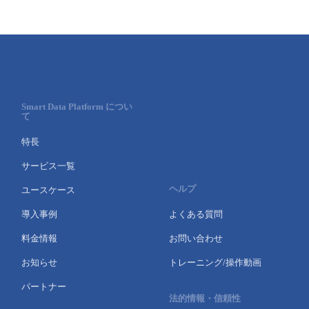
Smart Data Platform につい
て
特長
サービス一覧
ヘルプ
ユースケース
導入事例
よくある質問
料金情報
お問い合わせ
お知らせ
トレーニング/操作動画
パートナー
法的情報・信頼性