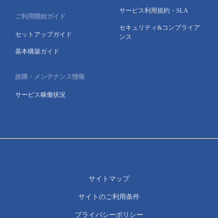
サービス利用規約・SLA
ご利用開始ガイド
セキュリティ&コンプライア
セットアップガイド
ンス
基本構築ガイド
故障・メンテナンス情報
サービス稼働状況
サイトマップ
サイトのご利用条件
プライバシーポリシー