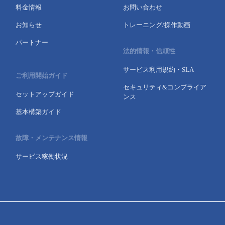
料金情報
お問い合わせ
お知らせ
トレーニング/操作動画
パートナー
法的情報・信頼性
サービス利用規約・SLA
ご利用開始ガイド
セキュリティ&コンプライア
セットアップガイド
ンス
基本構築ガイド
故障・メンテナンス情報
サービス稼働状況