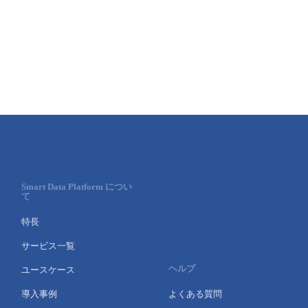
Smart Data Platform につい
て
特長
サービス一覧
ヘルプ
ユースケース
導入事例
よくある質問