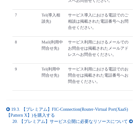
スへお問合せください。
7
Tel(導入相
サービス導入における電話でのご
談先)
相談は掲載された電話番号へお問
合せください。
8
Mail(利用中
サービス利用におけるメールでの
問合せ先)
お問合せは掲載されたメールアド
レスへお問合せください。
9
Tel(利用中
サービス利用における電話でのお
問合せ先)
問合せは掲載された電話番号へお
問合せください。
19.3.
【プレミアム】FIC-Connection(Router-Virtual Port(XaaS)
【Pattern X】)を購入する
20.
【プレミアム】サービス公開に必要なリソースについて