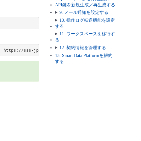
API鍵を新規生成／再生成する
9. メール通知を設定する
10. 操作ログ転送機能を設定
する
11. ワークスペースを移行す
る
12. 契約情報を管理する
"
13. Smart Data Platformを解約
する