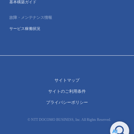
基本構築ガイド
故障・メンテナンス情報
サービス稼働状況
サイトマップ
サイトのご利用条件
プライバシーポリシー
© NTT DOCOMO BUSINESS, Inc. All Rights Reserved.