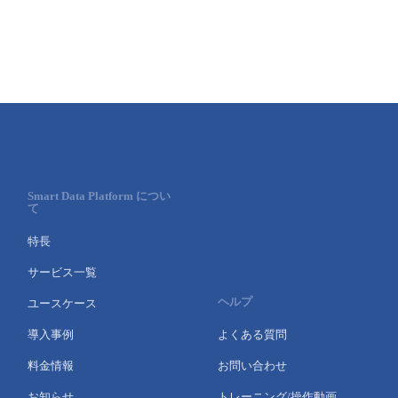
Smart Data Platform につい
て
特長
サービス一覧
ヘルプ
ユースケース
導入事例
よくある質問
料金情報
お問い合わせ
お知らせ
トレーニング/操作動画