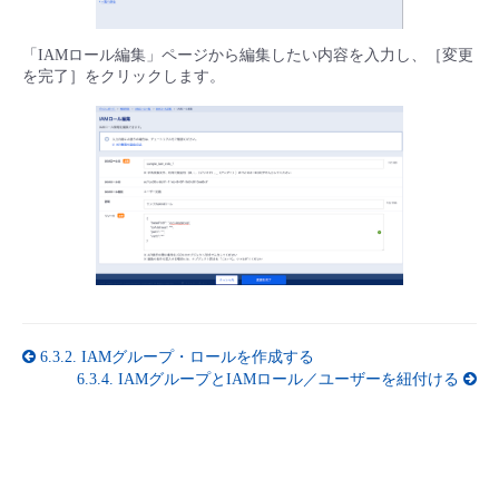
「IAMロール編集」ページから編集したい内容を入力し、［変更
を完了］をクリックします。
6.3.2.
IAMグループ・ロールを作成する
6.3.4.
IAMグループとIAMロール／ユーザーを紐付ける