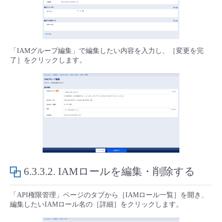
- Flexible InterConnect
- Flexible Remote Access
「IAMグループ編集」で編集したい内容を入力し、［変更を完
了］をクリックします。
- vUTM2
6.3.3.2.
IAMロールを編集・削除する
「API権限管理」ページのタブから［IAMロール一覧］を開き、
編集したいIAMロール名の［詳細］をクリックします。