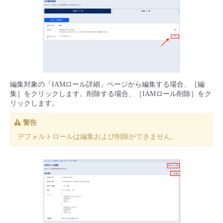
編集対象の「IAMロール詳細」ページから編集する場合、［編
集］をクリックします。削除する場合、［IAMロール削除］をク
リックします。
警告
デフォルトロールは編集および削除ができません。