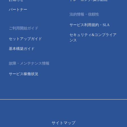
パートナー
法的情報・信頼性
サービス利用規約・SLA
ご利用開始ガイド
セキュリティ&コンプライア
セットアップガイド
ンス
基本構築ガイド
故障・メンテナンス情報
サービス稼働状況
サイトマップ