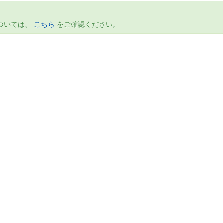
については、
こちら
をご確認ください。