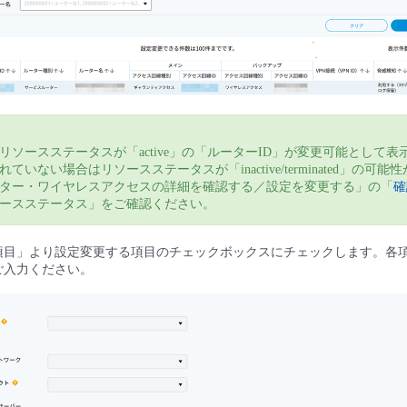
リソースステータスが「active」の「ルーターID」が変更可能として表
ていない場合はリソースステータスが「inactive/terminated」の可能
ター・ワイヤレスアクセスの詳細を確認する／設定を変更する」の「
確
ースステータス」をご確認ください。
項目」より設定変更する項目のチェックボックスにチェックします。各
ご入力ください。