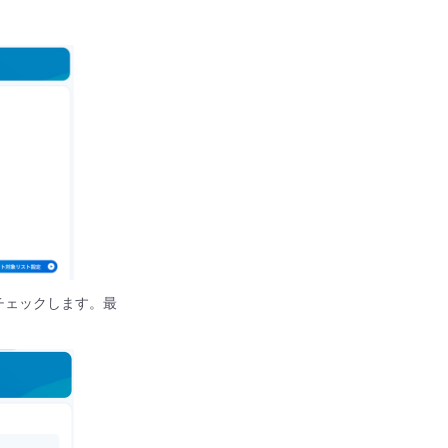
チェックします。最