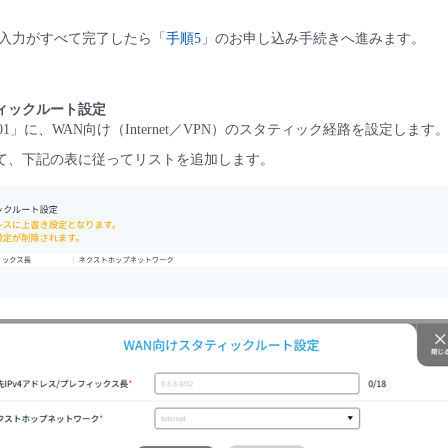
入力がすべて完了したら「
手順5
」のお申し込み手続きへ進みます。
ィックルート設定
1」に、WAN向け（Internet／VPN）のスタティック経路を設定します
して、下記の表に従ってリストを追加します。