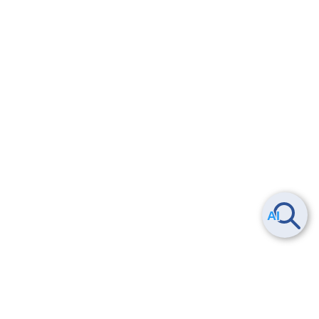
5.
改訂履歴