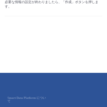
必要な情報の設定が終わりましたら、「作成」ボタンを押しま
す。
Smart Data Platform につい
て