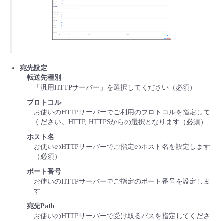
宛先設定
転送先種別
「汎用HTTPサーバー」を選択してください（必須）
プロトコル
お使いのHTTPサーバーでご利用のプロトコルを指定して
ください。HTTP, HTTPSからの選択となります（必須）
ホスト名
お使いのHTTPサーバーでご指定のホスト名を設定します
（必須）
ポート番号
お使いのHTTPサーバーでご指定のポート番号を設定しま
す
宛先Path
お使いのHTTPサーバーで受け取るパスを指定してくださ