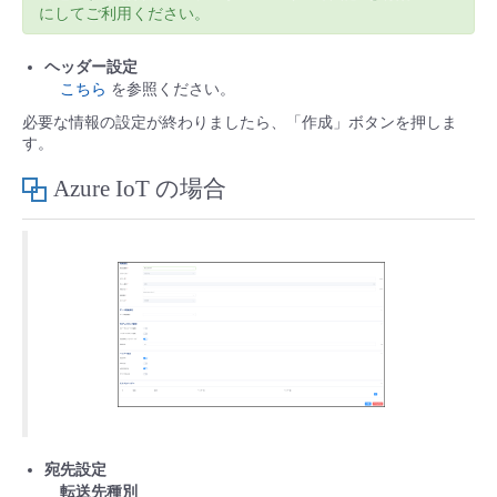
にしてご利用ください。
ヘッダー設定
こちら
を参照ください。
必要な情報の設定が終わりましたら、「作成」ボタンを押しま
す。
Azure IoT の場合
宛先設定
転送先種別