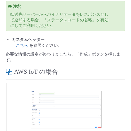
注釈
転送先サーバーからバイナリデータをレスポンスとし
て返却する場合、「ステータスコードの省略」を有効
にしてご利用ください。
カスタムヘッダー
こちら
を参照ください。
必要な情報の設定が終わりましたら、「作成」ボタンを押しま
す。
AWS IoT の場合