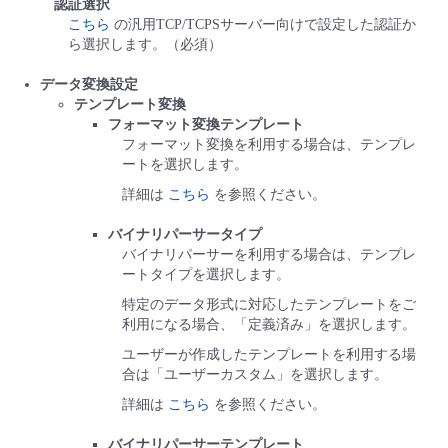
認証選択
こちら
の汎用TCP/TCPSサーバー向けで設定した認証か
ら選択します。（必須）
データ変換設定
テンプレート変換
フォーマット変換テンプレート
フォーマット変換を利用する場合は、テンプレ
ートを選択します。
詳細は
こちら
を参照ください。
バイナリパーサータイプ
バイナリパーサーを利用する場合は、テンプレ
ートタイプを選択します。
特定のデータ形式に対応したテンプレートをご
利用になる場合、「定義済み」を選択します。
ユーザーが作成したテンプレートを利用する場
合は「ユーザーカスタム」を選択します。
詳細は
こちら
を参照ください。
バイナリパーサーテンプレート