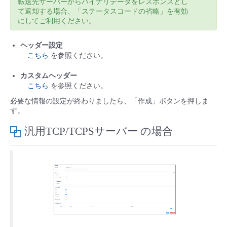
転送先サーバーからバイナリデータをレスポンスとし
て返却する場合、「ステータスコードの省略」を有効
にしてご利用ください。
ヘッダー設定
こちら
を参照ください。
カスタムヘッダー
こちら
を参照ください。
必要な情報の設定が終わりましたら、「作成」ボタンを押しま
す。
汎用TCP/TCPSサーバー の場合