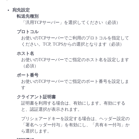
宛先設定
転送先種別
「汎用TCPサーバー」を選択してください（必須）
プロトコル
お使いのTCPサーバーでご利用のプロトコルを指定して
ください。TCP, TCPSからの選択となります（必須）
ホスト名
お使いのTCPサーバーでご指定のホスト名を設定します
（必須）
ポート番号
お使いのTCPサーバーでご指定のポート番号を設定しま
す
クライアント証明書
証明書を利用する場合は、有効にします。有効にする
と、認証選択が表示されます。
プリシェアードキーを設定する場合は、ヘッダー設定の
「署名ヘッダー付与」を有効にし、「共有キー付与」か
ら選択します。