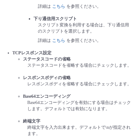
詳細は
こちら
を参照ください。
下り通信用スクリプト
スクリプト変換を利用する場合は、下り通信用
のスクリプトを選択します。
詳細は
こちら
を参照ください。
TCPレスポンス設定
ステータスコードの省略
ステータスコードを省略する場合にチェックします。
レスポンスボディの省略
レスポンスボディを省略する場合にチェックします。
Base64エンコーディング
Base64エンコーディングを有効にする場合はチェック
します。デフォルトでは有効になります。
終端文字
終端文字を入力出来ます。デフォルトで\nが指定され
ます。