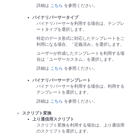
詳細は
こちら
を参照ください。
バイナリパーサータイプ
バイナリパーサーを利用する場合は、テンプレ
ートタイプを選択します。
特定のデータ形式に対応したテンプレートをご
利用になる場合、「定義済み」を選択します。
ユーザーが作成したテンプレートを利用する場
合は「ユーザーカスタム」を選択します。
詳細は
こちら
を参照ください。
バイナリパーサーテンプレート
バイナリパーサーを利用する場合は、利用する
テンプレートを選択します。
詳細は
こちら
を参照ください。
スクリプト変換
上り通信用スクリプト
スクリプト変換を利用する場合は、上り通信用
のスクリプトを選択します。