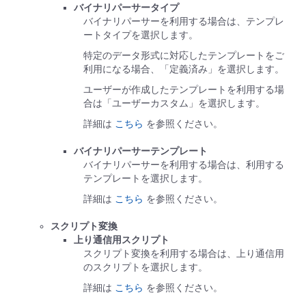
バイナリパーサータイプ
バイナリパーサーを利用する場合は、テンプレ
ートタイプを選択します。
特定のデータ形式に対応したテンプレートをご
利用になる場合、「定義済み」を選択します。
ユーザーが作成したテンプレートを利用する場
合は「ユーザーカスタム」を選択します。
詳細は
こちら
を参照ください。
バイナリパーサーテンプレート
バイナリパーサーを利用する場合は、利用する
テンプレートを選択します。
詳細は
こちら
を参照ください。
スクリプト変換
上り通信用スクリプト
スクリプト変換を利用する場合は、上り通信用
のスクリプトを選択します。
詳細は
こちら
を参照ください。