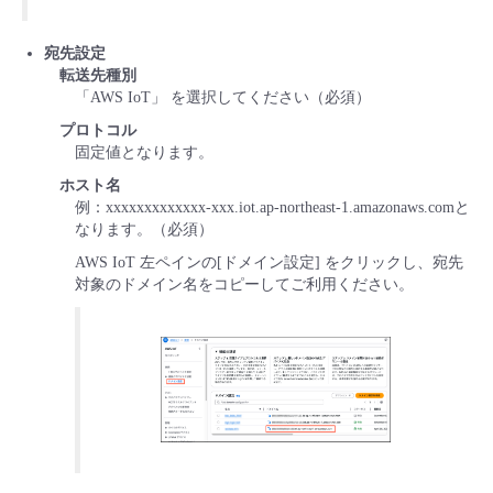
宛先設定
転送先種別
「AWS IoT」 を選択してください（必須）
プロトコル
固定値となります。
ホスト名
例：xxxxxxxxxxxxx-xxx.iot.ap-northeast-1.amazonaws.comと
なります。（必須）
AWS IoT 左ペインの[ドメイン設定] をクリックし、宛先
対象のドメイン名をコピーしてご利用ください。