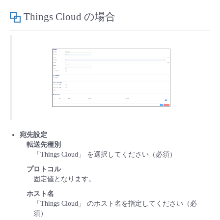
Things Cloud の場合
宛先設定
転送先種別
「Things Cloud」 を選択してください（必須）
プロトコル
固定値となります。
ホスト名
「Things Cloud」 のホスト名を指定してください（必
須）