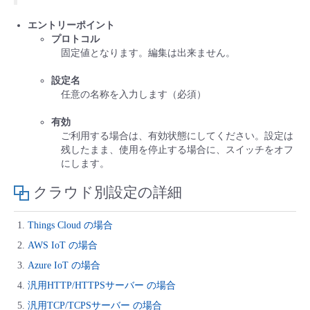
エントリーポイント
プロトコル
固定値となります。編集は出来ません。
設定名
任意の名称を入力します（必須）
有効
ご利用する場合は、有効状態にしてください。設定は
残したまま、使用を停止する場合に、スイッチをオフ
にします。
クラウド別設定の詳細
Things Cloud の場合
AWS IoT の場合
Azure IoT の場合
汎用HTTP/HTTPSサーバー の場合
汎用TCP/TCPSサーバー の場合