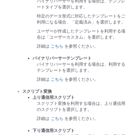
バイナリパーサーを利用する場合は、テンプレ
ートタイプを選択します。
特定のデータ形式に対応したテンプレートをご
利用になる場合、「定義済み」を選択します。
ユーザーが作成したテンプレートを利用する場
合は「ユーザーカスタム」を選択します。
詳細は
こちら
を参照ください。
バイナリパーサーテンプレート
バイナリパーサーを利用する場合は、利用する
テンプレートを選択します。
詳細は
こちら
を参照ください。
スクリプト変換
上り通信用スクリプト
スクリプト変換を利用する場合は、上り通信用
のスクリプトを選択します。
詳細は
こちら
を参照ください。
下り通信用スクリプト