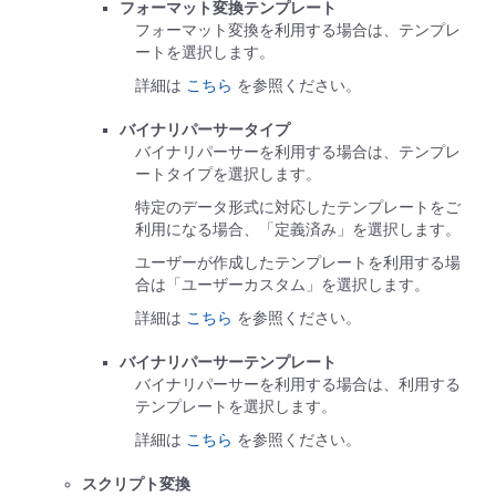
フォーマット変換テンプレート
フォーマット変換を利用する場合は、テンプレ
ートを選択します。
詳細は
こちら
を参照ください。
バイナリパーサータイプ
バイナリパーサーを利用する場合は、テンプレ
ートタイプを選択します。
特定のデータ形式に対応したテンプレートをご
利用になる場合、「定義済み」を選択します。
ユーザーが作成したテンプレートを利用する場
合は「ユーザーカスタム」を選択します。
詳細は
こちら
を参照ください。
バイナリパーサーテンプレート
バイナリパーサーを利用する場合は、利用する
テンプレートを選択します。
詳細は
こちら
を参照ください。
スクリプト変換