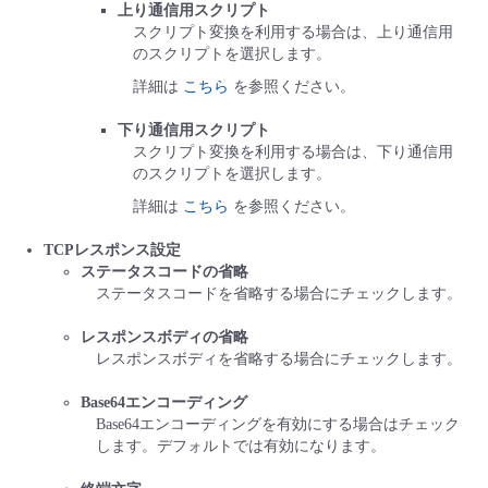
上り通信用スクリプト
スクリプト変換を利用する場合は、上り通信用
のスクリプトを選択します。
詳細は
こちら
を参照ください。
下り通信用スクリプト
スクリプト変換を利用する場合は、下り通信用
のスクリプトを選択します。
詳細は
こちら
を参照ください。
TCPレスポンス設定
ステータスコードの省略
ステータスコードを省略する場合にチェックします。
レスポンスボディの省略
レスポンスボディを省略する場合にチェックします。
Base64エンコーディング
Base64エンコーディングを有効にする場合はチェック
します。デフォルトでは有効になります。