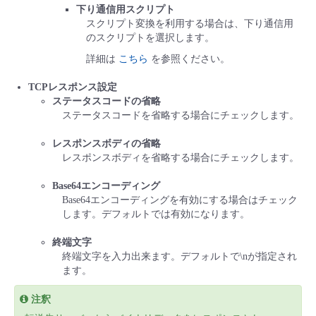
下り通信用スクリプト
スクリプト変換を利用する場合は、下り通信用
のスクリプトを選択します。
詳細は
こちら
を参照ください。
TCPレスポンス設定
ステータスコードの省略
ステータスコードを省略する場合にチェックします。
レスポンスボディの省略
レスポンスボディを省略する場合にチェックします。
Base64エンコーディング
Base64エンコーディングを有効にする場合はチェック
します。デフォルトでは有効になります。
終端文字
終端文字を入力出来ます。デフォルトで\nが指定され
ます。
注釈