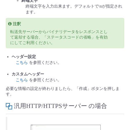
終端文字
終端文字を入力出来ます。デフォルトで\nが指定され
ます。
注釈
転送先サーバーからバイナリデータをレスポンスとし
て返却する場合、「ステータスコードの省略」を有効
にしてご利用ください。
ヘッダー設定
こちら
を参照ください。
カスタムヘッダー
こちら
を参照ください。
必要な情報の設定が終わりましたら、「作成」ボタンを押しま
す。
汎用HTTP/HTTPSサーバー の場合