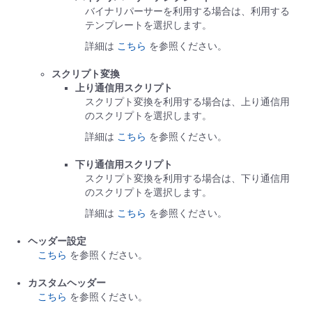
バイナリパーサーを利用する場合は、利用する
テンプレートを選択します。
詳細は
こちら
を参照ください。
スクリプト変換
上り通信用スクリプト
スクリプト変換を利用する場合は、上り通信用
のスクリプトを選択します。
詳細は
こちら
を参照ください。
下り通信用スクリプト
スクリプト変換を利用する場合は、下り通信用
のスクリプトを選択します。
詳細は
こちら
を参照ください。
ヘッダー設定
こちら
を参照ください。
カスタムヘッダー
こちら
を参照ください。