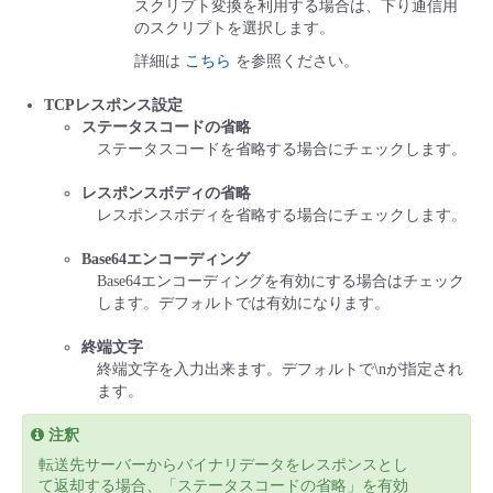
スクリプト変換を利用する場合は、下り通信用
のスクリプトを選択します。
詳細は
こちら
を参照ください。
TCPレスポンス設定
ステータスコードの省略
ステータスコードを省略する場合にチェックします。
レスポンスボディの省略
レスポンスボディを省略する場合にチェックします。
Base64エンコーディング
Base64エンコーディングを有効にする場合はチェック
します。デフォルトでは有効になります。
終端文字
終端文字を入力出来ます。デフォルトで\nが指定され
ます。
注釈
転送先サーバーからバイナリデータをレスポンスとし
て返却する場合、「ステータスコードの省略」を有効