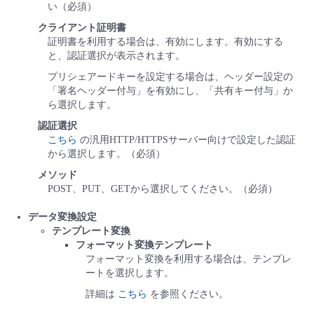
い（必須）
クライアント証明書
証明書を利用する場合は、有効にします。有効にする
と、認証選択が表示されます。
プリシェアードキーを設定する場合は、ヘッダー設定の
「署名ヘッダー付与」を有効にし、「共有キー付与」か
ら選択します。
認証選択
こちら
の汎用HTTP/HTTPSサーバー向けで設定した認証
から選択します。（必須）
メソッド
POST、PUT、GETから選択してください。（必須）
データ変換設定
テンプレート変換
フォーマット変換テンプレート
フォーマット変換を利用する場合は、テンプレ
ートを選択します。
詳細は
こちら
を参照ください。