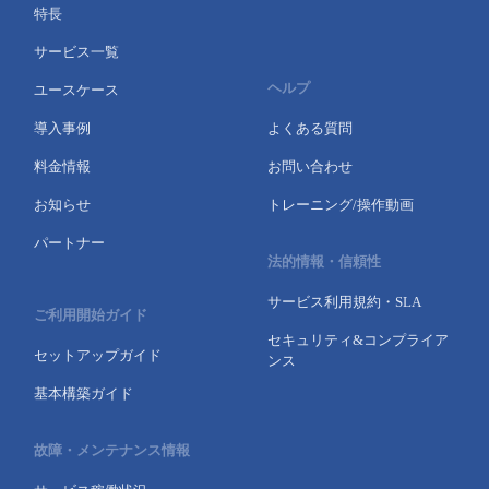
特長
サービス一覧
ヘルプ
ユースケース
導入事例
よくある質問
料金情報
お問い合わせ
お知らせ
トレーニング/操作動画
パートナー
法的情報・信頼性
サービス利用規約・SLA
ご利用開始ガイド
セキュリティ&コンプライア
セットアップガイド
ンス
基本構築ガイド
故障・メンテナンス情報