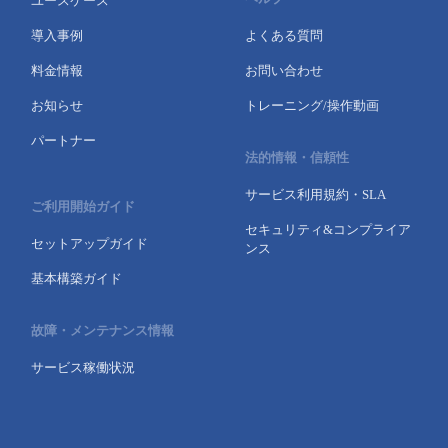
ユースケース
導入事例
よくある質問
料金情報
お問い合わせ
お知らせ
トレーニング/操作動画
パートナー
法的情報・信頼性
サービス利用規約・SLA
ご利用開始ガイド
セキュリティ&コンプライア
セットアップガイド
ンス
基本構築ガイド
故障・メンテナンス情報
サービス稼働状況