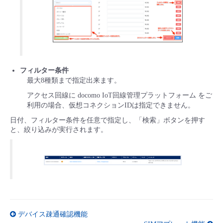
フィルター条件
最大8種類まで指定出来ます。
アクセス回線に docomo IoT回線管理プラットフォーム をご
利用の場合、仮想コネクションIDは指定できません。
日付、フィルター条件を任意で指定し、「検索」ボタンを押す
と、絞り込みが実行されます。
デバイス疎通確認機能