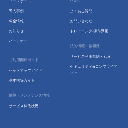
ヘルプ
ユースケース
導入事例
よくある質問
料金情報
お問い合わせ
お知らせ
トレーニング/操作動画
パートナー
法的情報・信頼性
サービス利用規約・SLA
ご利用開始ガイド
セキュリティ&コンプライア
セットアップガイド
ンス
基本構築ガイド
故障・メンテナンス情報
サービス稼働状況