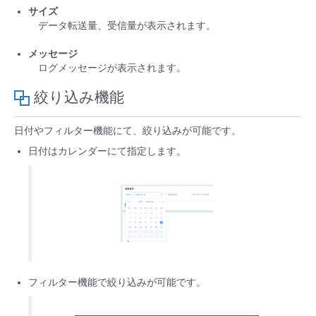
サイズ
データ転送量、受信量が表示されます。
メッセージ
ログメッセージが表示されます。
絞り込み機能
日付やフィルター機能にて、絞り込みが可能です。
日付はカレンダーにて指定します。
フィルター機能で絞り込みが可能です。