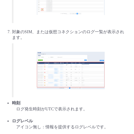
対象のSIM、または仮想コネクションのログ一覧が表示され
ます。
時刻
ログ発生時刻がUTCで表示されます。
ログレベル
アイコン無し：情報を提供するログレベルです。