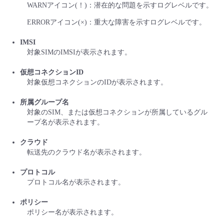
WARNアイコン(！)：潜在的な問題を示すログレベルです。
ERRORアイコン(×)：重大な障害を示すログレベルです。
IMSI
対象SIMのIMSIが表示されます。
仮想コネクションID
対象仮想コネクションのIDが表示されます。
所属グループ名
対象のSIM、または仮想コネクションが所属しているグル
ープ名が表示されます。
クラウド
転送先のクラウド名が表示されます。
プロトコル
プロトコル名が表示されます。
ポリシー
ポリシー名が表示されます。