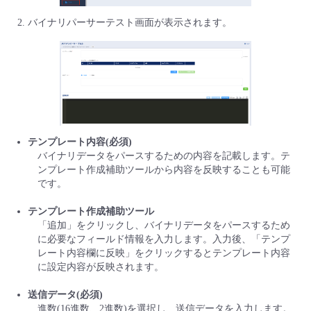
バイナリパーサーテスト画面が表示されます。
テンプレート内容(必須)
バイナリデータをパースするための内容を記載します。テ
ンプレート作成補助ツールから内容を反映することも可能
です。
テンプレート作成補助ツール
「追加」をクリックし、バイナリデータをパースするため
に必要なフィールド情報を入力します。入力後、「テンプ
レート内容欄に反映」をクリックするとテンプレート内容
に設定内容が反映されます。
送信データ(必須)
進数(16進数、2進数)を選択し、送信データを入力します。