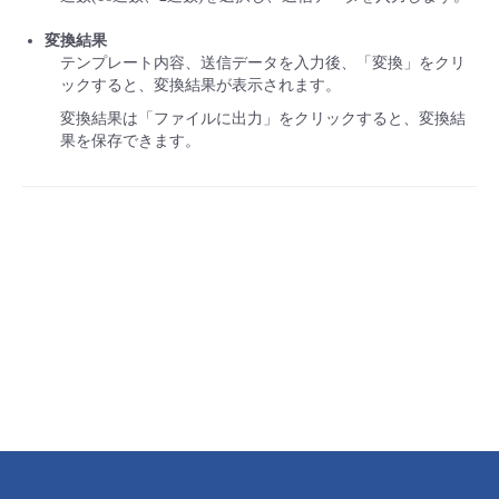
変換結果
テンプレート内容、送信データを入力後、「変換」をクリ
ックすると、変換結果が表示されます。
変換結果は「ファイルに出力」をクリックすると、変換結
果を保存できます。