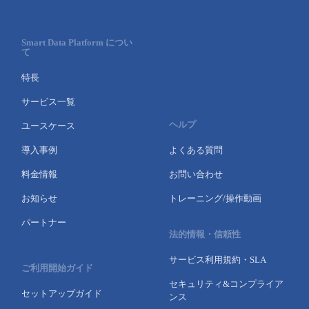
Smart Data Platform につい
て
特長
サービス一覧
ヘルプ
ユースケース
導入事例
よくある質問
料金情報
お問い合わせ
お知らせ
トレーニング/操作動画
パートナー
法的情報・信頼性
サービス利用規約・SLA
ご利用開始ガイド
セキュリティ&コンプライア
セットアップガイド
ンス