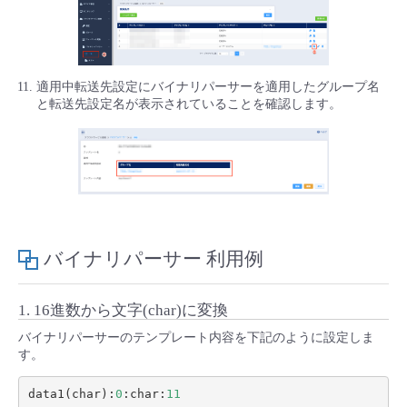
適用中転送先設定にバイナリパーサーを適用したグループ名
と転送先設定名が表示されていることを確認します。
バイナリパーサー 利用例
1. 16進数から文字(char)に変換
バイナリパーサーのテンプレート内容を下記のように設定しま
す。
data1
(
char
):
0
:
char
:
11