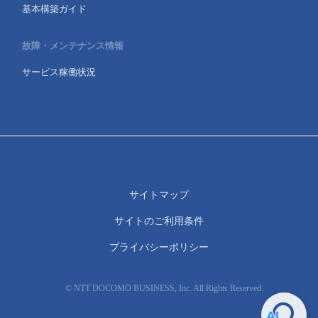
基本構築ガイド
故障・メンテナンス情報
サービス稼働状況
サイトマップ
サイトのご利用条件
プライバシーポリシー
© NTT DOCOMO BUSINESS, Inc. All Rights Reserved.