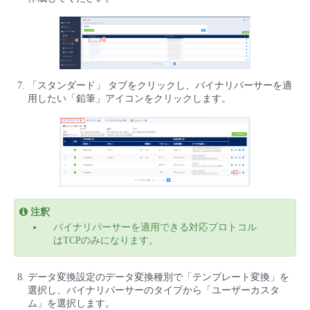
「スタンダード」 タブをクリックし、バイナリパーサーを適
用したい「鉛筆」アイコンをクリックします。
注釈
バイナリパーサーを適用できる対応プロトコル
はTCPのみになります。
データ変換設定のデータ変換種別で「テンプレート変換」を
選択し、バイナリパーサーのタイプから「ユーザーカスタ
ム」を選択します。