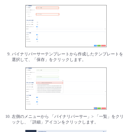
バイナリパーサーテンプレートから作成したテンプレートを
選択して、「保存」をクリックします。
左側のメニューから 「バイナリパーサー」> 「一覧」をクリ
ックし、「詳細」アイコンをクリックします。