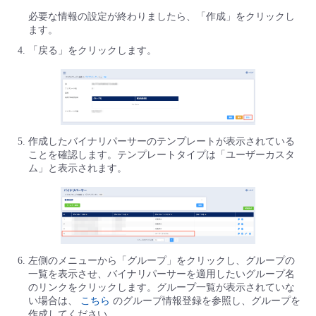
必要な情報の設定が終わりましたら、「作成」をクリックし
ます。
「戻る」をクリックします。
作成したバイナリパーサーのテンプレートが表示されている
ことを確認します。テンプレートタイプは「ユーザーカスタ
ム」と表示されます。
左側のメニューから「グループ」をクリックし、グループの
一覧を表示させ、バイナリパーサーを適用したいグループ名
のリンクをクリックします。グループ一覧が表示されていな
い場合は、
こちら
のグループ情報登録を参照し、グループを
作成してください。