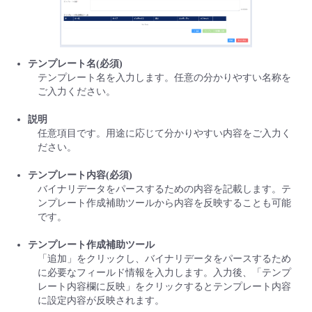
- Flexible InterConnect
- Flexible Remote Access
テンプレート名(必須)
テンプレート名を入力します。任意の分かりやすい名称を
ご入力ください。
- vUTM2
説明
任意項目です。用途に応じて分かりやすい内容をご入力く
ださい。
テンプレート内容(必須)
バイナリデータをパースするための内容を記載します。テ
ンプレート作成補助ツールから内容を反映することも可能
です。
テンプレート作成補助ツール
「追加」をクリックし、バイナリデータをパースするため
に必要なフィールド情報を入力します。入力後、「テンプ
レート内容欄に反映」をクリックするとテンプレート内容
に設定内容が反映されます。