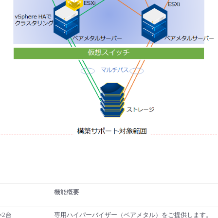
機能概要
2台
専用ハイパーバイザー（ベアメタル）をご提供します。