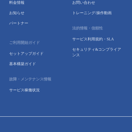
料金情報
お問い合わせ
お知らせ
トレーニング/操作動画
パートナー
法的情報・信頼性
サービス利用規約・SLA
ご利用開始ガイド
セキュリティ&コンプライア
セットアップガイド
ンス
基本構築ガイド
故障・メンテナンス情報
サービス稼働状況