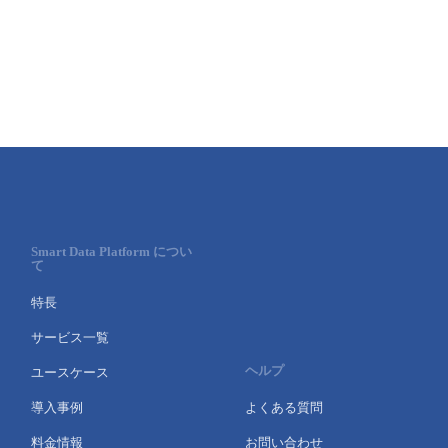
Smart Data Platform につい
て
特長
サービス一覧
ヘルプ
ユースケース
導入事例
よくある質問
料金情報
お問い合わせ