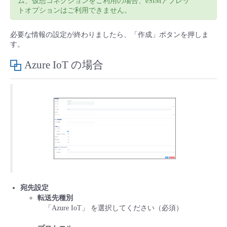
ム、仮想コネクションをご利用の場合、eSIMアプレッ
トオプションはご利用できません。
必要な情報の設定が終わりましたら、「作成」ボタンを押しま
す。
Azure IoT の場合
宛先設定
転送先種別
「Azure IoT」 を選択してください（必須）