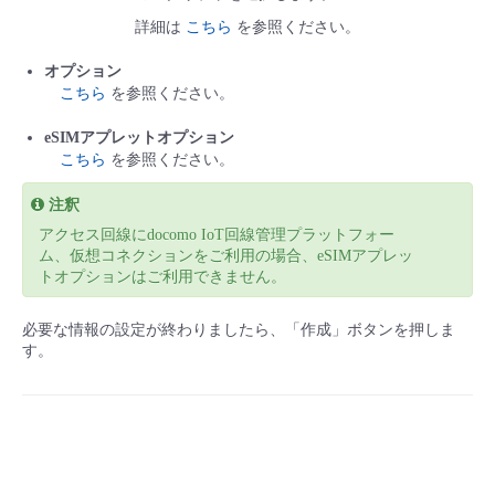
詳細は
こちら
を参照ください。
オプション
こちら
を参照ください。
eSIMアプレットオプション
こちら
を参照ください。
注釈
アクセス回線にdocomo IoT回線管理プラットフォー
ム、仮想コネクションをご利用の場合、eSIMアプレッ
トオプションはご利用できません。
必要な情報の設定が終わりましたら、「作成」ボタンを押しま
す。