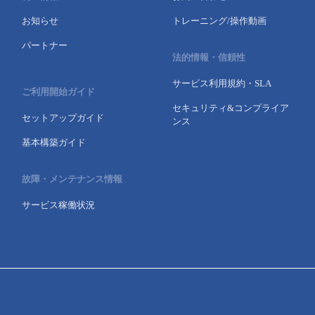
お知らせ
トレーニング/操作動画
パートナー
法的情報・信頼性
サービス利用規約・SLA
ご利用開始ガイド
セキュリティ&コンプライア
セットアップガイド
ンス
基本構築ガイド
故障・メンテナンス情報
サービス稼働状況