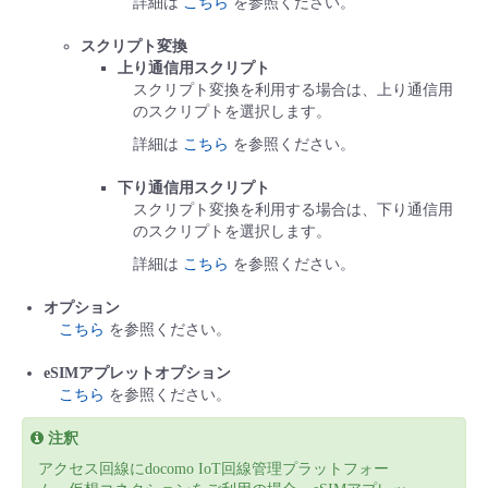
詳細は
こちら
を参照ください。
スクリプト変換
上り通信用スクリプト
スクリプト変換を利用する場合は、上り通信用
のスクリプトを選択します。
詳細は
こちら
を参照ください。
下り通信用スクリプト
スクリプト変換を利用する場合は、下り通信用
のスクリプトを選択します。
詳細は
こちら
を参照ください。
オプション
こちら
を参照ください。
eSIMアプレットオプション
こちら
を参照ください。
注釈
アクセス回線にdocomo IoT回線管理プラットフォー