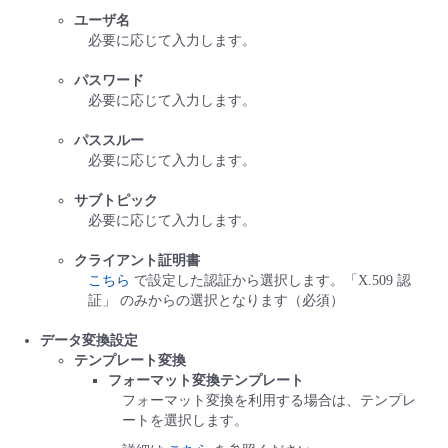
ユーザ名
必要に応じて入力します。
パスワード
必要に応じて入力します。
パススルー
必要に応じて入力します。
サブトピック
必要に応じて入力します。
クライアント証明書
こちら
で設定した認証から選択します。「X.509 認
証」 のみからの選択となります（必須）
データ変換設定
テンプレート変換
フォーマット変換テンプレート
フォーマット変換を利用する場合は、テンプレ
ートを選択します。