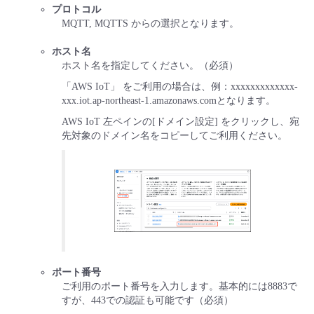
プロトコル
MQTT, MQTTS からの選択となります。
ホスト名
ホスト名を指定してください。（必須）
「AWS IoT」 をご利用の場合は、例：xxxxxxxxxxxxx-
xxx.iot.ap-northeast-1.amazonaws.comとなります。
AWS IoT 左ペインの[ドメイン設定] をクリックし、宛
先対象のドメイン名をコピーしてご利用ください。
ポート番号
ご利用のポート番号を入力します。基本的には8883で
すが、443での認証も可能です（必須）