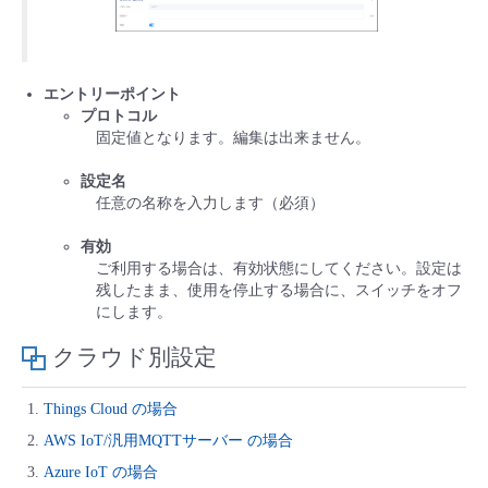
エントリーポイント
プロトコル
固定値となります。編集は出来ません。
設定名
任意の名称を入力します（必須）
有効
ご利用する場合は、有効状態にしてください。設定は
残したまま、使用を停止する場合に、スイッチをオフ
にします。
クラウド別設定
Things Cloud の場合
AWS IoT/汎用MQTTサーバー の場合
Azure IoT の場合