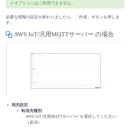
トオプションはご利用できません。
必要な情報の設定が終わりましたら、「作成」ボタンを押しま
す。
AWS IoT/汎用MQTTサーバー の場合
宛先設定
転送先種別
AWS IoT/汎用MQTTサーバー を選択してください
（必須）