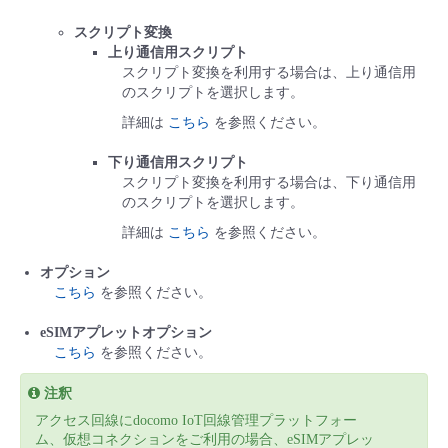
スクリプト変換
上り通信用スクリプト
スクリプト変換を利用する場合は、上り通信用
のスクリプトを選択します。
詳細は
こちら
を参照ください。
下り通信用スクリプト
スクリプト変換を利用する場合は、下り通信用
のスクリプトを選択します。
詳細は
こちら
を参照ください。
オプション
こちら
を参照ください。
eSIMアプレットオプション
こちら
を参照ください。
注釈
アクセス回線にdocomo IoT回線管理プラットフォー
ム、仮想コネクションをご利用の場合、eSIMアプレッ