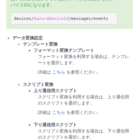
バイスIDになります。
devices/
$azureDeviceId
データ変換設定
テンプレート変換
フォーマット変換テンプレート
フォーマット変換を利用する場合は、テンプレ
ートを選択します。
詳細は
こちら
を参照ください。
スクリプト変換
上り通信用スクリプト
スクリプト変換を利用する場合は、上り通信用
のスクリプトを選択します。
詳細は
こちら
を参照ください。
下り通信用スクリプト
スクリプト変換を利用する場合は、下り通信用
のスクリプトを選択します。