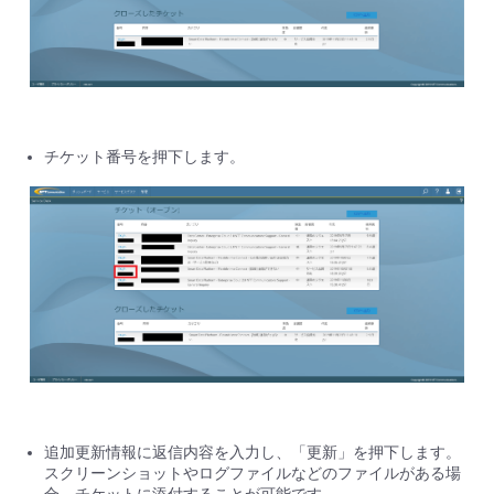
チケット番号を押下します。
追加更新情報に返信内容を入力し、「更新」を押下します。
スクリーンショットやログファイルなどのファイルがある場