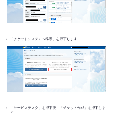
「チケットシステムへ移動」を押下します。
「サービスデスク」を押下後、「チケット作成」を押下しま
す。