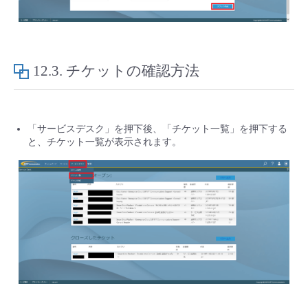
12.3.
チケットの確認方法
「サービスデスク」を押下後、「チケット一覧」を押下する
と、チケット一覧が表示されます。