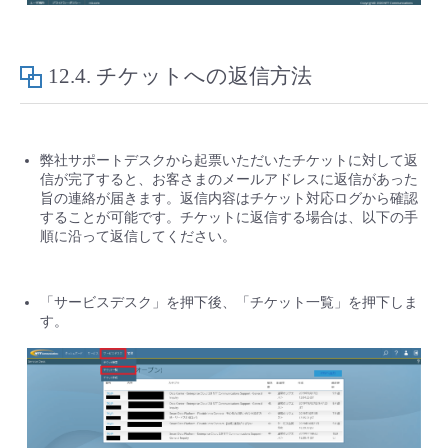
12.4.
チケットへの返信方法
弊社サポートデスクから起票いただいたチケットに対して返
信が完了すると、お客さまのメールアドレスに返信があった
旨の連絡が届きます。返信内容はチケット対応ログから確認
することが可能です。チケットに返信する場合は、以下の手
順に沿って返信してください。
「サービスデスク」を押下後、「チケット一覧」を押下しま
す。