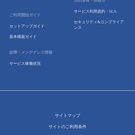
法的情報・信頼性
サービス利用規約・SLA
ご利用開始ガイド
セキュリティ&コンプライア
セットアップガイド
ンス
基本構築ガイド
故障・メンテナンス情報
サービス稼働状況
サイトマップ
サイトのご利用条件