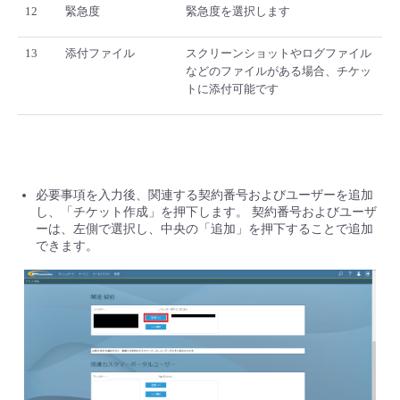
12
緊急度
緊急度を選択します
13
添付ファイル
スクリーンショットやログファイル
などのファイルがある場合、チケッ
トに添付可能です
必要事項を入力後、関連する契約番号およびユーザーを追加
し、「チケット作成」を押下します。 契約番号およびユーザ
ーは、左側で選択し、中央の「追加」を押下することで追加
できます。