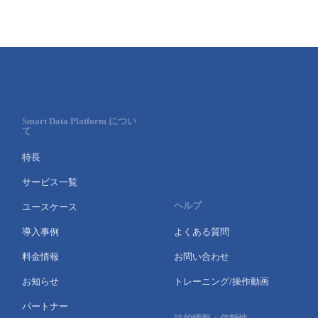
Smart Data Platform につい
て
特長
サービス一覧
ヘルプ
ユースケース
導入事例
よくある質問
料金情報
お問い合わせ
お知らせ
トレーニング/操作動画
パートナー