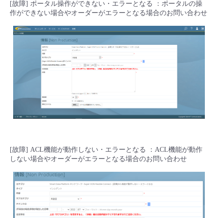
[故障] ポータル操作ができない・エラーとなる ：ポータルの操
作ができない場合やオーダーがエラーとなる場合のお問い合わせ
[故障] ACL機能が動作しない・エラーとなる ：ACL機能が動作
しない場合やオーダーがエラーとなる場合のお問い合わせ