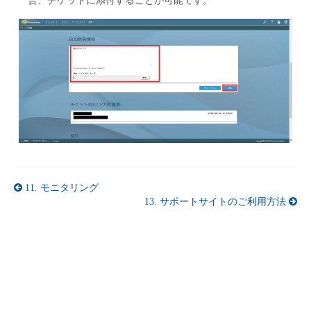
合、チケットに添付することが可能です。
11.
モニタリング
13.
サポートサイトのご利用方法