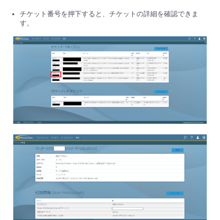
チケット番号を押下すると、チケットの詳細を確認できま
す。