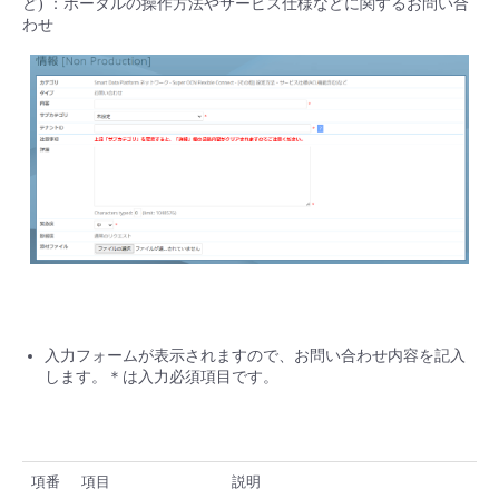
ど) ：ポータルの操作方法やサービス仕様などに関するお問い合
わせ
入力フォームが表示されますので、お問い合わせ内容を記入
します。＊は入力必須項目です。
項番
項目
説明