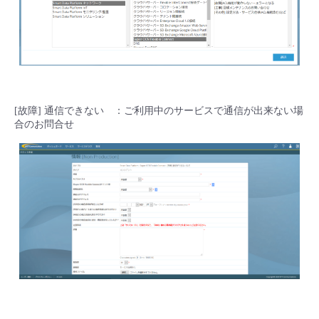
[故障] 通信できない ：ご利用中のサービスで通信が出来ない場
合のお問合せ