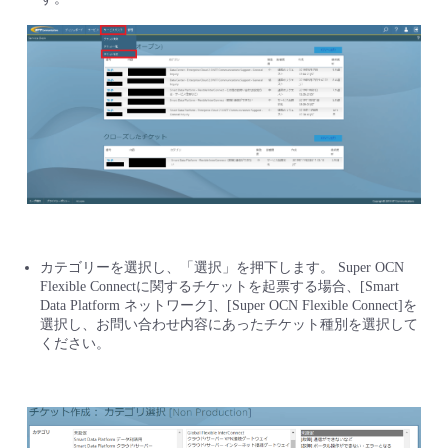
カテゴリーを選択し、「選択」を押下します。 Super OCN
Flexible Connectに関するチケットを起票する場合、[Smart
Data Platform ネットワーク]、[Super OCN Flexible Connect]を
選択し、お問い合わせ内容にあったチケット種別を選択して
ください。