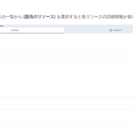
ソースの一覧から
[該当のリソース]
を選択すると各リソースの詳細情報が表