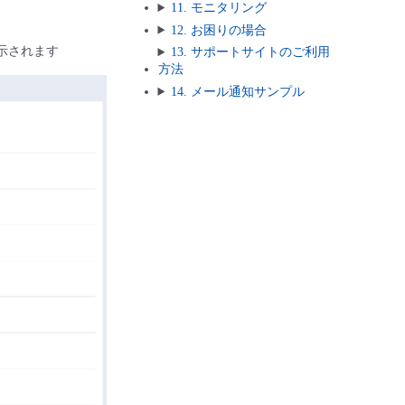
11. モニタリング
12. お困りの場合
示されます
13. サポートサイトのご利用
方法
14. メール通知サンプル