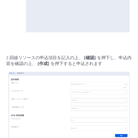
2.回線リソースの申込項目を記入の上、
[確認]
を押下し、申込内
容を確認の上、
[作成]
を押下すると申込されます