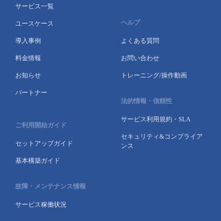
サービス一覧
ヘルプ
ユースケース
導入事例
よくある質問
料金情報
お問い合わせ
お知らせ
トレーニング/操作動画
パートナー
法的情報・信頼性
サービス利用規約・SLA
ご利用開始ガイド
セキュリティ&コンプライア
セットアップガイド
ンス
基本構築ガイド
故障・メンテナンス情報
サービス稼働状況