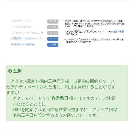
注釈
・アクセス回線の宅内工事完了後、自動的に回線リソース
がアクティベートされた後に、利用を開始することができ
ますが、
アクティベートまで
数営業日
掛かりますので、ご注意
いただくとともに、
利用を開始される日の数営業日前までに、アクセス回線
宅内工事日を設定するようお願いいたします。