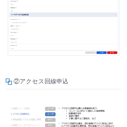
②アクセス回線申込