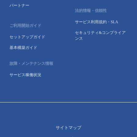
パートナー
法的情報・信頼性
サービス利用規約・SLA
ご利用開始ガイド
セキュリティ&コンプライア
セットアップガイド
ンス
基本構築ガイド
故障・メンテナンス情報
サービス稼働状況
サイトマップ