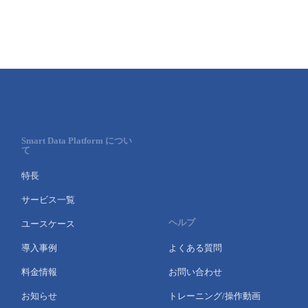
Smart Data Platform につい
て
特長
サービス一覧
ヘルプ
ユースケース
導入事例
よくある質問
料金情報
お問い合わせ
お知らせ
トレーニング/操作動画