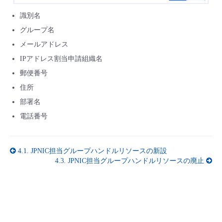
識別名
グループ名
メールアドレス
IPアドレス割当申請組織名
郵便番号
住所
部署名
電話番号
4.1.
JPNIC担当グループハンドルリソースの新設
4.3.
JPNIC担当グループハンドルリソースの廃止