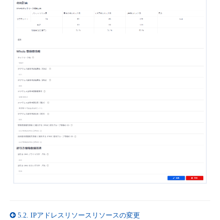
- Flexible InterConnect
- Flexible Remote Access
- vUTM2
5.2.
IPアドレスリソースリソースの変更