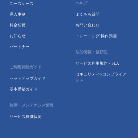
ヘルプ
ユースケース
導入事例
よくある質問
料金情報
お問い合わせ
お知らせ
トレーニング/操作動画
パートナー
法的情報・信頼性
サービス利用規約・SLA
ご利用開始ガイド
セキュリティ&コンプライア
セットアップガイド
ンス
基本構築ガイド
故障・メンテナンス情報
サービス稼働状況