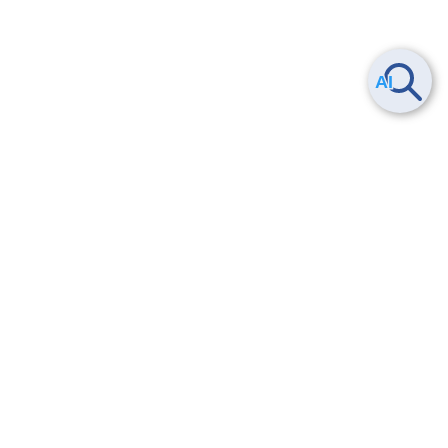
ヘルプ
よくある質問