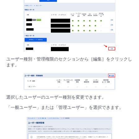
ユーザー種別・管理権限のセクションから［編集］をクリックし
ます。
選択したユーザーのユーザー種別を変更できます。
「一般ユーザー」または「管理ユーザー」を選択できます。