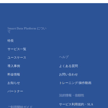
Smart Data Platform につい
て
特長
サービス一覧
ヘルプ
ユースケース
導入事例
よくある質問
料金情報
お問い合わせ
お知らせ
トレーニング/操作動画
パートナー
法的情報・信頼性
サービス利用規約・SLA
ご利用開始ガイド