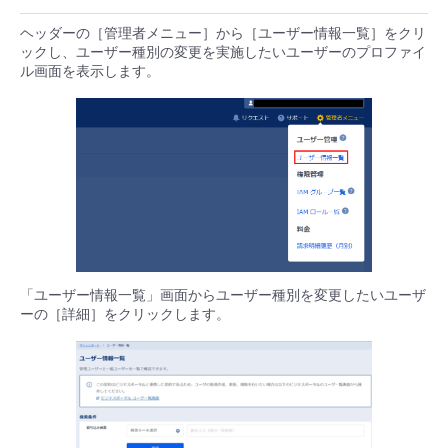
- Flexible InterConnect
ヘッダーの［管理者メニュー］から［ユーザー情報一覧］をクリ
ックし、ユーザー種別の変更を実施したいユーザーのプロファイ
ル画面を表示します。
- Flexible Remote Access
- vUTM2
「ユーザー情報一覧」画面からユーザー種別を変更したいユーザ
ーの［詳細］をクリックします。