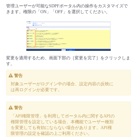
管理ユーザーが可能なSDPFポータル内の操作をカスタマイズで
きます。権限の「ON」「OFF」を選択してください。
変更を適用するため、画面下部の［変更を完了］をクリックしま
す。
警告
対象ユーザーがログイン中の場合、設定内容の反映に
は再ログインが必要です。
警告
「API権限管理」を利用してポータル内に関するAPIの
権限管理を設定している場合、本機能でユーザー種別
を変更しても有効にならない場合があります。API権
限管理の設定を確認の上ご利用ください。