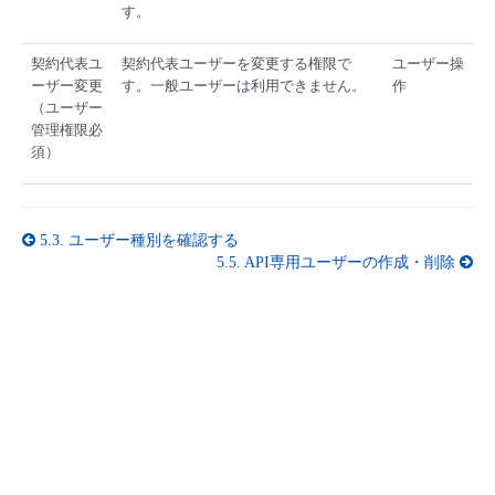
す。
契約代表ユ
契約代表ユーザーを変更する権限で
ユーザー操
ーザー変更
す。一般ユーザーは利用できません。
作
（ユーザー
管理権限必
須）
5.3.
ユーザー種別を確認する
5.5.
API専用ユーザーの作成・削除