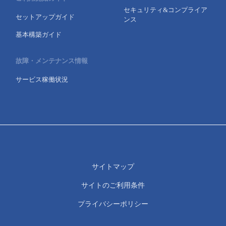
セキュリティ&コンプライア
セットアップガイド
ンス
基本構築ガイド
故障・メンテナンス情報
サービス稼働状況
サイトマップ
サイトのご利用条件
プライバシーポリシー