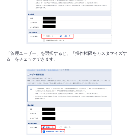
「管理ユーザー」を選択すると、「操作権限をカスタマイズす
る」をチェックできます。