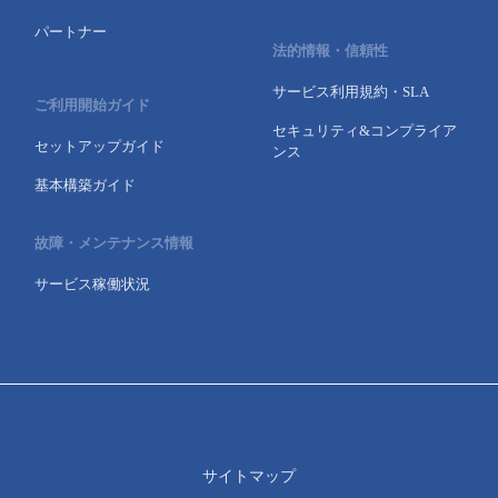
パートナー
法的情報・信頼性
サービス利用規約・SLA
ご利用開始ガイド
セキュリティ&コンプライア
セットアップガイド
ンス
基本構築ガイド
故障・メンテナンス情報
サービス稼働状況
サイトマップ