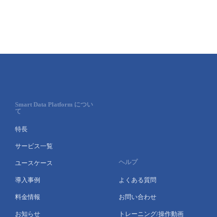
Smart Data Platform につい
て
特長
サービス一覧
ヘルプ
ユースケース
導入事例
よくある質問
料金情報
お問い合わせ
お知らせ
トレーニング/操作動画