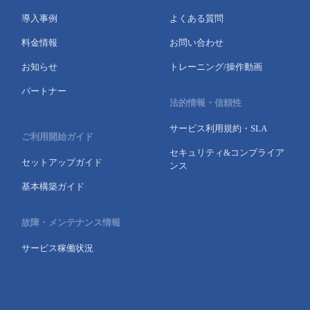
導入事例
よくある質問
料金情報
お問い合わせ
お知らせ
トレーニング/操作動画
パートナー
法的情報・信頼性
サービス利用規約・SLA
ご利用開始ガイド
セキュリティ&コンプライア
セットアップガイド
ンス
基本構築ガイド
故障・メンテナンス情報
サービス稼働状況