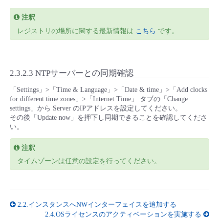
注釈
レジストリの場所に関する最新情報は
こちら
です。
2.3.2.3 NTPサーバーとの同期確認
「Settings」>「Time & Language」>「Date & time」>「Add clocks
for different time zones」>「Internet Time」 タブの「Change
settings」から Server のIPアドレスを設定してください。
その後「Update now」を押下し同期できることを確認してくださ
い。
注釈
タイムゾーンは任意の設定を行ってください。
2.2.インスタンスへNWインターフェイスを追加する
2.4.OSライセンスのアクティベーションを実施する