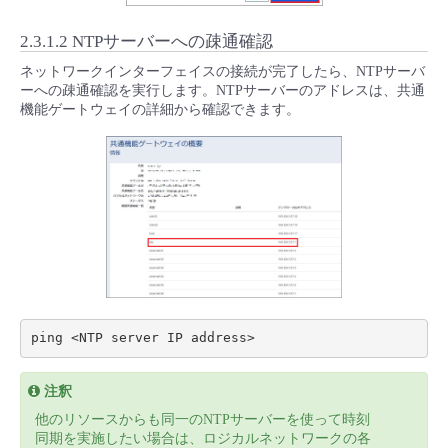
- Flexible InterConnect
2.3.1.2 NTPサーバーへの疎通確認
ネットワークインターフェイスの接続が完了したら、NTPサーバ
- Flexible Remote Access
ーへの疎通確認を実行します。NTPサーバーのアドレスは、共通
機能ゲートウェイの詳細から確認できます。
- vUTM2
注釈
他のリソースからも同一のNTPサーバーを使って時刻
同期を実施したい場合は、ロジカルネットワークの各