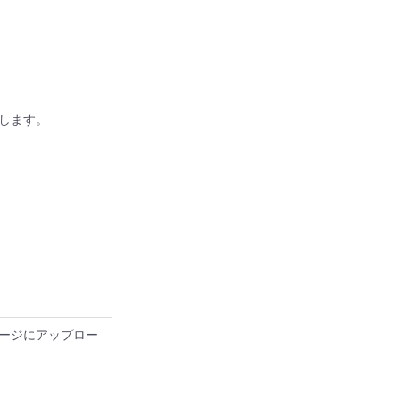
します。
ージにアップロー