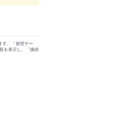
ます。「仮想サー
覧を表示し、「接続