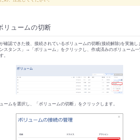
接続ボリュームの切断
が確認できた後、接続されているボリュームの切断(接続解除)を実施し
ンスタンス」→「ボリューム」をクリックし、作成済みのボリューム一
す。
ュームを選択し、「ボリュームの切断」をクリックします。