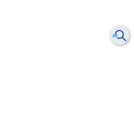
5.3.ボリューム種別を変更する