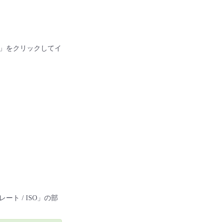
」をクリックしてイ
 / ISO」の部