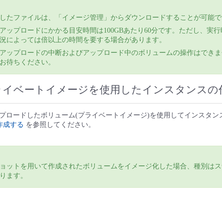
したファイルは、「イメージ管理」からダウンロードすることが可能で
アップロードにかかる目安時間は100GBあたり60分です。ただし、実
況によっては倍以上の時間を要する場合があります。
アップロードの中断およびアップロード中のボリュームの操作はできま
お待ちください。
 プライベートイメージを使用したインスタンスの
プロードしたボリューム(プライベートイメージ)を使用してインスタン
を作成する
を参照してください。
ョットを用いて作成されたボリュームをイメージ化した場合、種別はス
ります。