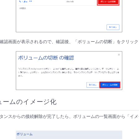
確認画面が表示されるので、確認後、「ボリュームの切断」をクリック
ボリュームのイメージ化
タンスからの接続解除が完了したら、ボリュームの一覧画面から「イメ