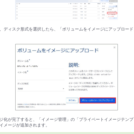
、ディスク形式を選択したら、「ボリュームをイメージにアップロード
ジ化が完了すると、「イメージ管理」の「プライベートイメージテンプレート
イメージが追加されます。