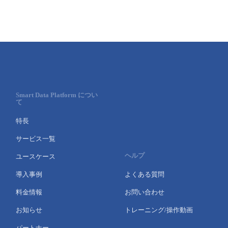
Smart Data Platform につい
て
特長
サービス一覧
ヘルプ
ユースケース
導入事例
よくある質問
料金情報
お問い合わせ
お知らせ
トレーニング/操作動画
パートナー