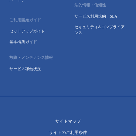
法的情報・信頼性
サービス利用規約・SLA
ご利用開始ガイド
セキュリティ&コンプライア
セットアップガイド
ンス
基本構築ガイド
故障・メンテナンス情報
サービス稼働状況
サイトマップ
サイトのご利用条件