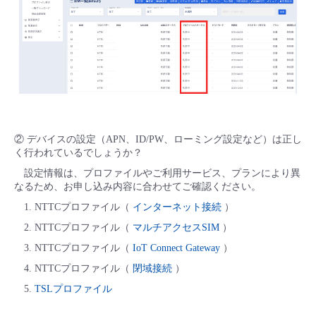
② デバイスの設定（APN、ID/PW、ローミング設定など）は正し
く行われているでしょうか？
設定情報は、プロファイルやご利用サービス、プランにより異
なるため、お申し込み内容に合わせてご確認ください。
1. NTTCプロファイル（
インターネット接続
）
2. NTTCプロファイル（
マルチアクセスSIM
）
3. NTTCプロファイル（
IoT Connect Gateway
）
4. NTTCプロファイル（
閉域接続
）
5.
TSLプロファイル