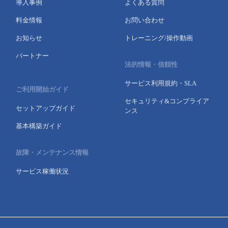
導入事例
よくある質問
料金情報
お問い合わせ
お知らせ
トレーニング/操作動画
パートナー
法的情報・信頼性
サービス利用規約・SLA
ご利用開始ガイド
セキュリティ&コンプライア
セットアップガイド
ンス
基本構築ガイド
故障・メンテナンス情報
サービス稼働状況