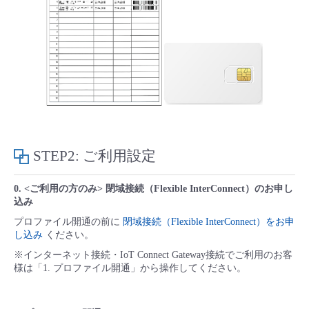
STEP2: ご利用設定
0. <ご利用の方のみ> 閉域接続（Flexible InterConnect）のお申し
込み
プロファイル開通の前に
閉域接続（Flexible InterConnect）をお申
し込み
ください。
※インターネット接続・IoT Connect Gateway接続でご利用のお客
様は「1. プロファイル開通」から操作してください。