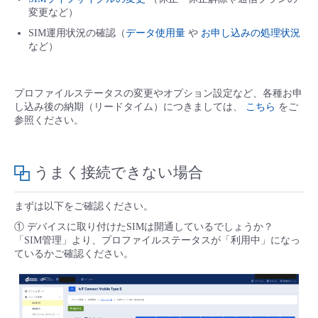
変更など）
SIM運用状況の確認（
データ使用量
や
お申し込みの処理状況
など）
プロファイルステータスの変更やオプション設定など、各種お申
し込み後の納期（リードタイム）につきましては、
こちら
をご
参照ください。
うまく接続できない場合
まずは以下をご確認ください。
① デバイスに取り付けたSIMは開通しているでしょうか？
「SIM管理」より、プロファイルステータスが「利用中」になっ
ているかご確認ください。