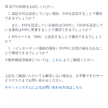
③ 以下の内容をお試しください。
1. 認証方式を設定していない場合、PAPを設定することで通信
できるでしょうか？
また、PAPを設定している場合はCHAPに、CHAPを設定して
いる場合はPAPに変更することで通信できるでしょうか？
2. PINコードを「0000」と設定することで通信できるでしょう
か？
3. （インターネット接続の場合）ID/PWに任意の値を入れるこ
とで通信できるでしょうか？
※動作確認済端末については、
こちら
よりご確認ください。
上記をご確認いただいても解決しない場合は、お手数ですがサー
ビスデスクまでお問い合わせください。
チケットシステムによるお問い合わせ方法はこちら