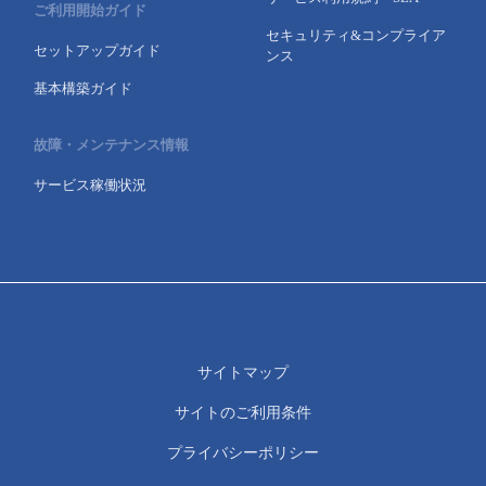
ご利用開始ガイド
セキュリティ&コンプライア
セットアップガイド
ンス
基本構築ガイド
故障・メンテナンス情報
サービス稼働状況
サイトマップ
サイトのご利用条件
プライバシーポリシー