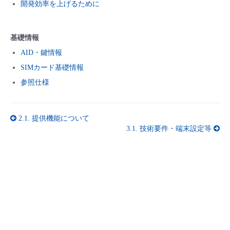
開発効率を上げるために
基礎情報
AID・鍵情報
SIMカード基礎情報
参照仕様
2.1. 提供機能について
3.1. 技術要件・端末設定等