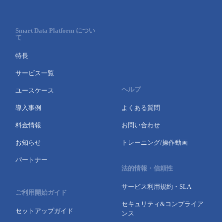
Smart Data Platform につい
て
特長
サービス一覧
ヘルプ
ユースケース
導入事例
よくある質問
料金情報
お問い合わせ
お知らせ
トレーニング/操作動画
パートナー
法的情報・信頼性
サービス利用規約・SLA
ご利用開始ガイド
セキュリティ&コンプライア
セットアップガイド
ンス