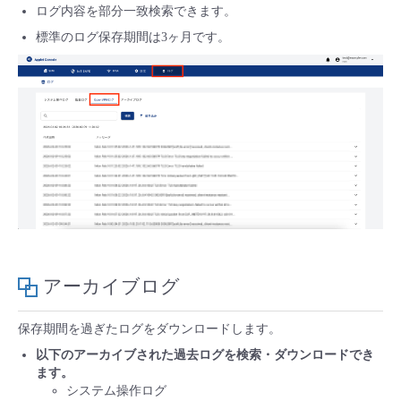
ログ内容を部分一致検索できます。
標準のログ保存期間は3ヶ月です。
アーカイブログ
保存期間を過ぎたログをダウンロードします。
以下のアーカイブされた過去ログを検索・ダウンロードでき
ます。
システム操作ログ