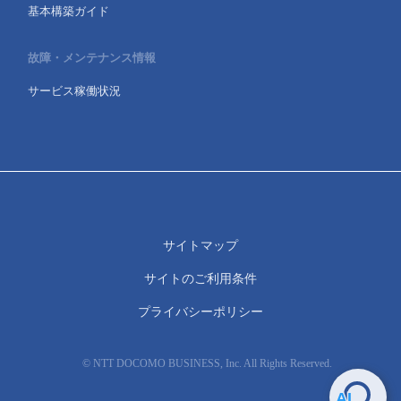
基本構築ガイド
故障・メンテナンス情報
サービス稼働状況
サイトマップ
サイトのご利用条件
プライバシーポリシー
© NTT DOCOMO BUSINESS, Inc. All Rights Reserved.