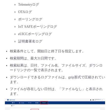
Telemetryログ
OTAログ
ポーリングログ
IoT SAFEポーリングログ
eUICCポーリングログ
証明書署名ログ
検索条件として、開始日と終了日を指定します。
検索期間は、最大31日間です。
検索結果は、日付、ファイル名、ファイルサイズ、ダウンロ
ードリンクの一覧で表示されます。
ダウンロードできるログファイルは、gzip形式で圧縮されてい
ます。
ファイルが存在しない日付は、「ファイルなし」と表示され
ます。