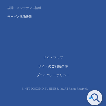
故障・メンテナンス情報
サービス稼働状況
サイトマップ
サイトのご利用条件
プライバシーポリシー
© NTT DOCOMO BUSINESS, Inc. All Rights Reserved.