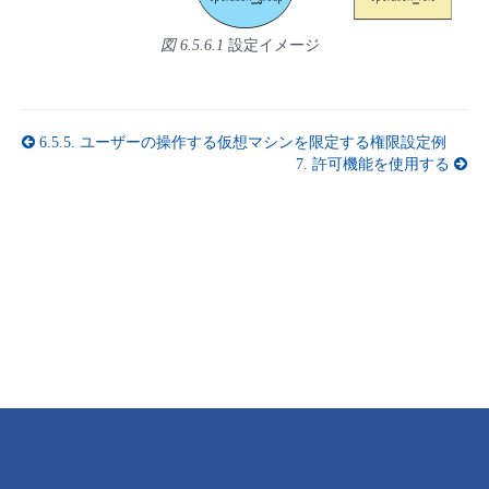
図 6.5.6.1
設定イメージ
6.5.5.
ユーザーの操作する仮想マシンを限定する権限設定例
7.
許可機能を使用する