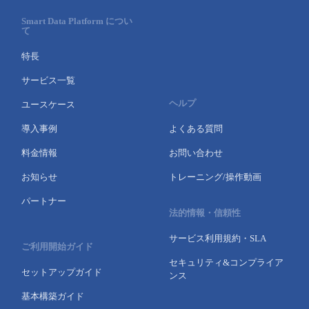
Smart Data Platform につい
て
特長
サービス一覧
ヘルプ
ユースケース
導入事例
よくある質問
料金情報
お問い合わせ
お知らせ
トレーニング/操作動画
パートナー
法的情報・信頼性
サービス利用規約・SLA
ご利用開始ガイド
セキュリティ&コンプライア
セットアップガイド
ンス
基本構築ガイド