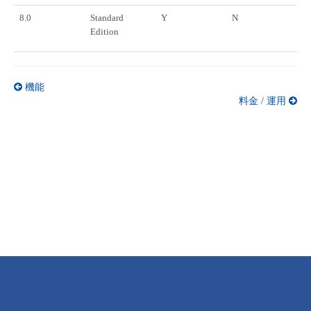
8.0
Standard
Y
N
Edition
機能
料金 / 運用