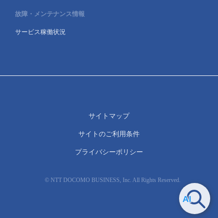
故障・メンテナンス情報
サービス稼働状況
サイトマップ
サイトのご利用条件
プライバシーポリシー
© NTT DOCOMO BUSINESS, Inc. All Rights Reserved.