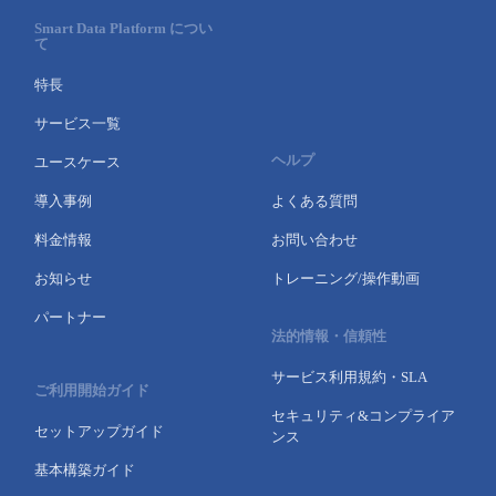
Smart Data Platform につい
て
特長
サービス一覧
ヘルプ
ユースケース
導入事例
よくある質問
料金情報
お問い合わせ
お知らせ
トレーニング/操作動画
パートナー
法的情報・信頼性
サービス利用規約・SLA
ご利用開始ガイド
セキュリティ&コンプライア
セットアップガイド
ンス
基本構築ガイド