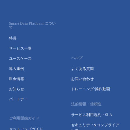
Smart Data Platform につい
て
特長
サービス一覧
ヘルプ
ユースケース
導入事例
よくある質問
料金情報
お問い合わせ
お知らせ
トレーニング/操作動画
パートナー
法的情報・信頼性
サービス利用規約・SLA
ご利用開始ガイド
セキュリティ&コンプライア
セットアップガイド