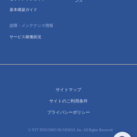
ンス
基本構築ガイド
故障・メンテナンス情報
サービス稼働状況
サイトマップ
サイトのご利用条件
プライバシーポリシー
© NTT DOCOMO BUSINESS, Inc. All Rights Reserved.