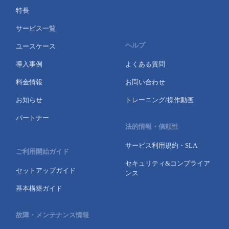
特長
サービス一覧
ヘルプ
ユースケース
導入事例
よくある質問
料金情報
お問い合わせ
お知らせ
トレーニング/操作動画
パートナー
法的情報・信頼性
サービス利用規約・SLA
ご利用開始ガイド
セキュリティ&コンプライア
セットアップガイド
ンス
基本構築ガイド
故障・メンテナンス情報