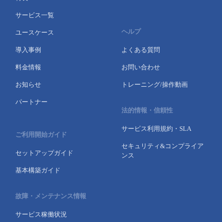
サービス一覧
ヘルプ
ユースケース
導入事例
よくある質問
料金情報
お問い合わせ
お知らせ
トレーニング/操作動画
パートナー
法的情報・信頼性
サービス利用規約・SLA
ご利用開始ガイド
セキュリティ&コンプライア
セットアップガイド
ンス
基本構築ガイド
故障・メンテナンス情報
サービス稼働状況