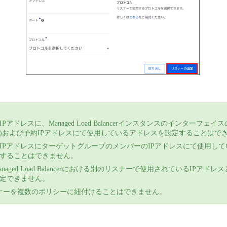
Pアドレスに、Managed Load Balancerインスタンスのインターフェイ
IP)および予約IPアドレスにて使用しているアドレスを設定することはで
IPアドレスにターゲットグループのメンバーのIPアドレスにて使用して
することはできません。
naged Load Balancerにおける別のリスナーで使用されているIPアド
定できません。
ナーを複数のポリシーに紐付けることはできません。