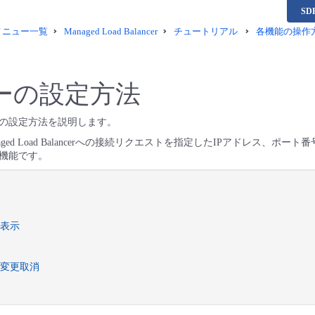
S
供メニュー一覧
Managed Load Balancer
チュートリアル
各機能の操作
ーの設定方法
の設定方法を説明します。
ged Load Balancerへの接続リクエストを指定したIPアドレス、ポー
機能です。
表示
変更取消