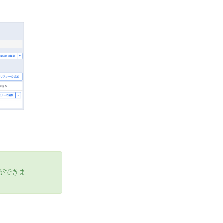
とができま