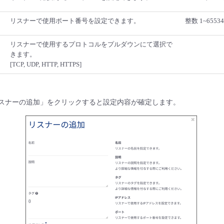
リスナーで使用ポート番号を設定できます。
整数 1~65534
リスナーで使用するプロトコルをプルダウンにて選択で
きます。
[TCP, UDP, HTTP, HTTPS]
「リスナーの追加」をクリックすると設定内容が確定します。