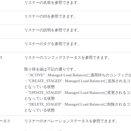
リスナーの名前を参照できます。
リスナーのIDを参照できます。
リスナーの説明を参照できます。
リスナーのタグを参照できます。
ス
リスナーのコンフィグステータスを参照できます。
取り得る値は下記の通りです。
・"ACTIVE" : Managed Load Balancerに適用待ちのコン
・"CREATE_STAGED" : Managed Load Balancerに追
となっている状態
・"UPDATE_STAGED" : Managed Load Balancerに変
となっている状態
・"DELETE_STAGED" : Managed Load Balancerに削
となっている状態
ータス
リスナーのオペレーションステータスを参照できます。