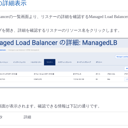
の詳細表示
ad Balancerの一覧画面より、リスナーの詳細を確認するManaged Load Bala
タブを開き、詳細を確認するリスナーのリソース名をクリックします。
細画面が表示されます。確認できる情報は下記の通りです。
タ
詳細