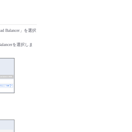
Balancer」を選択
alancerを選択しま