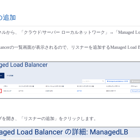
の追加
ルから、「クラウド/サーバー ローカルネットワーク」→「Managed Load 
ad Balancerの一覧画面が表示されるので、リスナーを追加するManaged Load B
タブを開き、「リスナーの追加」をクリックします。