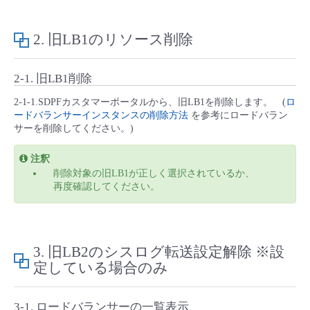
2. 旧LB1のリソース削除
2-1. 旧LB1削除
2-1-1.SDPFカスタマーポータルから、旧LB1を削除します。 (
ロ
ードバランサーインスタンスの削除方法
を参考にロードバラン
サーを削除してください。)
注釈
削除対象の旧LB1が正しく選択されているか、
再度確認してください。
3. 旧LB2のシスログ転送設定解除 ※設
定している場合のみ
3-1. ロードバランサーの一覧表示