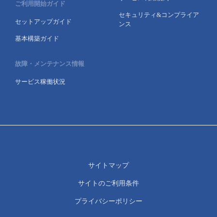
ご利用開始ガイド
セキュリティ&コンプライア
セットアップガイド
ンス
基本構築ガイド
故障・メンテナンス情報
サービス稼働状況
サイトマップ
サイトのご利用条件
プライバシーポリシー