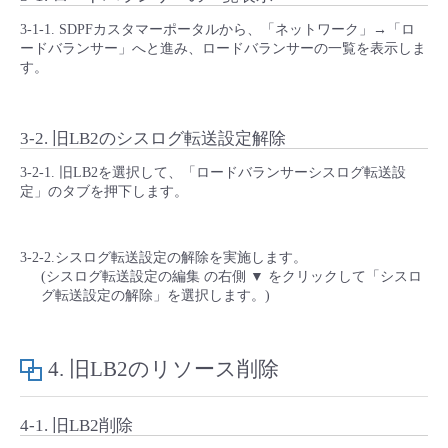
3-1-1. SDPFカスタマーポータルから、「ネットワーク」→「ロ
ードバランサー」へと進み、ロードバランサーの一覧を表示しま
す。
3-2. 旧LB2のシスログ転送設定解除
3-2-1. 旧LB2を選択して、「ロードバランサーシスログ転送設
定」のタブを押下します。
3-2-2.シスログ転送設定の解除を実施します。
(シスログ転送設定の編集 の右側 ▼ をクリックして「シスロ
グ転送設定の解除」を選択します。)
4. 旧LB2のリソース削除
4-1. 旧LB2削除