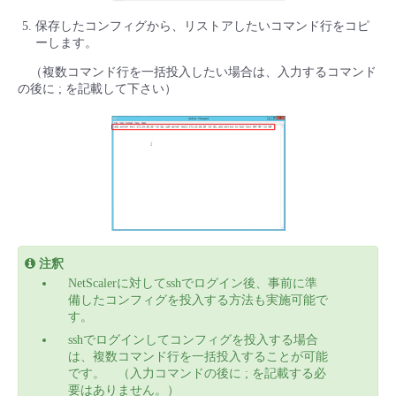
保存したコンフィグから、リストアしたいコマンド行をコピ
ーします。
（複数コマンド行を一括投入したい場合は、入力するコマンド
の後に ; を記載して下さい）
注釈
NetScalerに対してsshでログイン後、事前に準
備したコンフィグを投入する方法も実施可能で
す。
sshでログインしてコンフィグを投入する場合
は、複数コマンド行を一括投入することが可能
です。 （入力コマンドの後に ; を記載する必
要はありません。）