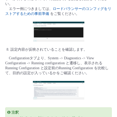
い。
エラー例につきましては、
ロードバランサーのコンフィグをリ
ストアするための事前準備
をご覧ください。
設定内容が反映されていることを確認します。
Configurationタブより、System -> Diagnostics -> View
Configuration -> Running configuration と遷移し、表示される
Running Configuration と設定前のRunning Configuration を比較し
て、目的の設定が入っているかをご確認ください。
注釈