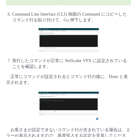
Command Line Interface (CLI) 画面の Command にコピーした
コマンド行を貼り付けて、Go 押下します。
実行したコマンドが正常に NetScaler VPX に設定されている
ことを確認します。
正常にコマンドが設定されるとコマンド行の後に、Done と表
示されます。
お客さまが設定できないコマンド行が含まれている場合は、エ
ラーが表示されますので、再度投入する設定を見直してくださ