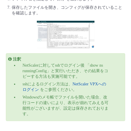
保存したファイルを開き、コンフィグが保存されていること
を確認します。
注釈
NetScalerに対してsshでログイン後 「show ns
runningConfig」と実行いただき、その結果をコ
ピーする方法も実施可能です。
sshによるログイン方法は、
NetScaler VPXへの
ログイン
をご参照ください。
Windowsのメモ帳でファイルを開いた場合、改
行コードの違いにより、表示が崩れてみえる可
能性がございますが、設定は保存されておりま
す。