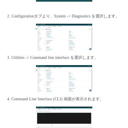
Configurationタブより、System -> Diagnostics を選択します。
Utilities -> Command line interface を選択します。
Command Line Interface (CLI) 画面が表示されます。