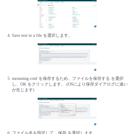
- Flexible InterConnect
- Flexible Remote Access
Save text to a file を選択します。
- vUTM2
nsrunning.conf を保存するため、ファイルを保存する を選択
し、OK をクリックします。 (OSにより保存ダイアログに違い
が生じます)
ファイル名を指定して、保存 を選択します。