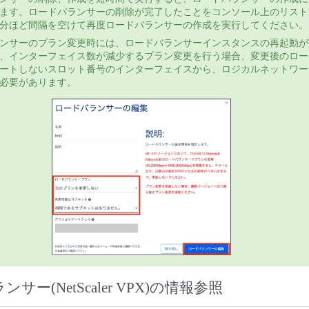
ます。ロードバランサーの削除が完了したことをコンソール上のリスト
分ほど間隔を空けて再度ロードバランサーの作成を実行してください。
ンサーのプラン変更時には、ロードバランサーインスタンスの再起動が
、インターフェイス数が減少するプラン変更を行う場合、変更後のロー
ートしないスロット番号のインターフェイスから、ロジカルネットワー
必要があります。
サー(NetScaler VPX)の情報参照