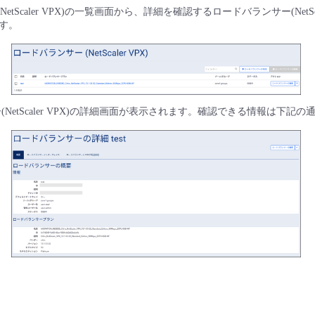
etScaler VPX)の一覧画面から、詳細を確認するロードバランサー(NetSca
す。
(NetScaler VPX)の詳細画面が表示されます。確認できる情報は下記の