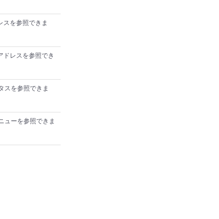
アドレスを参照できま
IPアドレスを参照でき
テータスを参照できま
作メニューを参照できま