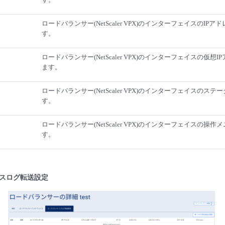
ロードバランサー(NetScaler VPX)のインターフェイスのIP
す。
ロードバランサー(NetScaler VPX)のインターフェイスの仮想
ます。
ロードバランサー(NetScaler VPX)のインターフェイスのス
す。
ロードバランサー(NetScaler VPX)のインターフェイスの操
す。
スログ転送設定