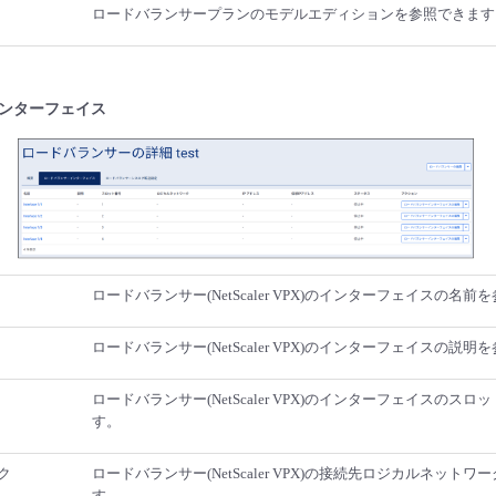
ロードバランサープランのモデルエディションを参照できます
ンターフェイス
ロードバランサー(NetScaler VPX)のインターフェイスの名
ロードバランサー(NetScaler VPX)のインターフェイスの説
ロードバランサー(NetScaler VPX)のインターフェイスのス
す。
ク
ロードバランサー(NetScaler VPX)の接続先ロジカルネット
す。