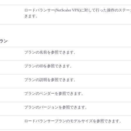
ロードバランサー(NetScaler VPX)に対して行った操作のス
きます。
ラン
プランの名前を参照できます。
プランのIDを参照できます。
プランの説明を参照できます。
プランのベンダーを参照できます。
プランのバージョンを参照できます。
ロードバランサープランのモデルサイズを参照できます。