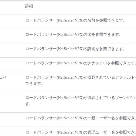
詳細
ロードバランサー(NetScaler VPX)の名前を参照できます。
ロードバランサー(NetScaler VPX)のIDを参照できます。
ロードバランサー(NetScaler VPX)の説明を参照できます。
ロードバランサー(NetScaler VPX)のテナントIDを参照できます
ェイ
ロードバランサー(NetScaler VPX)が収容されているデフォ
できます。
ロードバランサー(NetScaler VPX)が収容されているゾーン/
す。
ロードバランサー(NetScaler VPX)の一般ユーザー名を参照で
ロードバランサー(NetScaler VPX)の管理ユーザー名を参照で