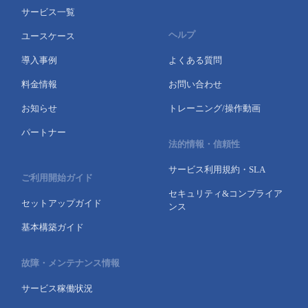
サービス一覧
ヘルプ
ユースケース
導入事例
よくある質問
料金情報
お問い合わせ
お知らせ
トレーニング/操作動画
パートナー
法的情報・信頼性
サービス利用規約・SLA
ご利用開始ガイド
セキュリティ&コンプライア
セットアップガイド
ンス
基本構築ガイド
故障・メンテナンス情報
サービス稼働状況