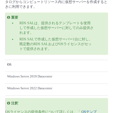
タログからコンピュートリソース内に仮想サーバーを作成すると
きに利用できます。
重要
RDS SALは、提供されるテンプレートを使用
して作成した仮想サーバーに対してのみ提供さ
れます。
RDS SALで作成した仮想サーバー1台に対し、
既定数のRDS SALおよびOSライセンスがセッ
トで提供されます。
OS
Windows Server 2019 Datacenter
Windows Server 2022 Datacenter
注釈
OSライセンスの提供条件について詳しくは、「
OSテンプ