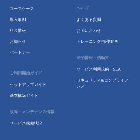
ヘルプ
ユースケース
導入事例
よくある質問
料金情報
お問い合わせ
お知らせ
トレーニング/操作動画
パートナー
法的情報・信頼性
サービス利用規約・SLA
ご利用開始ガイド
セキュリティ&コンプライア
セットアップガイド
ンス
基本構築ガイド
故障・メンテナンス情報
サービス稼働状況