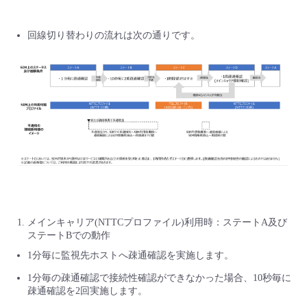
回線切り替わりの流れは次の通りです。
メインキャリア(NTTCプロファイル)利用時：ステートA及び
ステートBでの動作
1分毎に監視先ホストへ疎通確認を実施します。
1分毎の疎通確認で接続性確認ができなかった場合、10秒毎に
疎通確認を2回実施します。