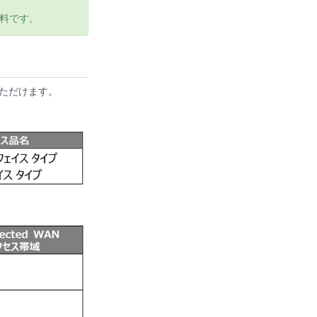
無料です。
いただけます。