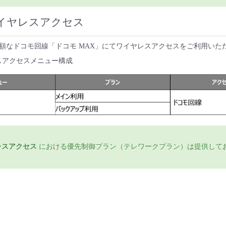
イヤレスアクセス
額なドコモ回線「ドコモ MAX」にてワイヤレスアクセスをご利用いた
イヤレスアクセスメニュー構成
レスアクセス
における優先制御プラン（テレワークプラン）は提供して