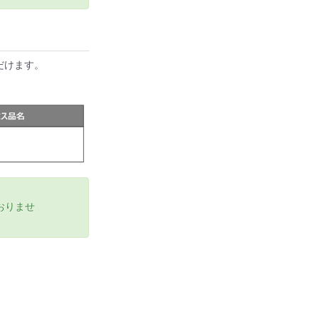
だけます。
おりませ