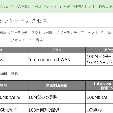
らのお申し込み時に「v6オプション」が自動で付帯されます。料金は
ャランティアクセス
T西日本のギャランティアクセス回線にてギャランティアクセスをご利用
ギャランティアクセスメニュー構成
供帯域品目一覧表