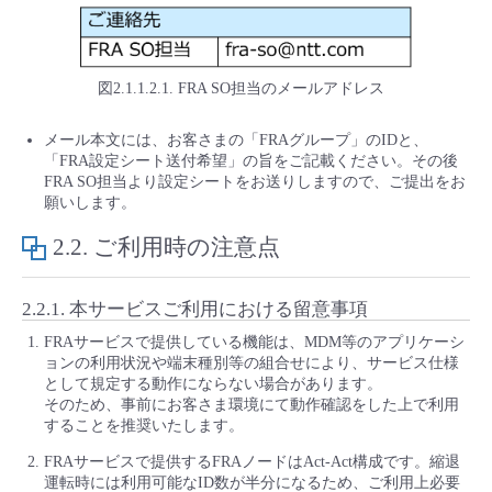
図2.1.1.2.1. FRA SO担当のメールアドレス
メール本文には、お客さまの「FRAグループ」のIDと、
「FRA設定シート送付希望」の旨をご記載ください。その後
FRA SO担当より設定シートをお送りしますので、ご提出をお
願いします。
2.2.
ご利用時の注意点
2.2.1.
本サービスご利用における留意事項
FRAサービスで提供している機能は、MDM等のアプリケーシ
ョンの利用状況や端末種別等の組合せにより、サービス仕様
として規定する動作にならない場合があります。
そのため、事前にお客さま環境にて動作確認をした上で利用
することを推奨いたします。
FRAサービスで提供するFRAノードはAct-Act構成です。縮退
運転時には利用可能なID数が半分になるため、ご利用上必要