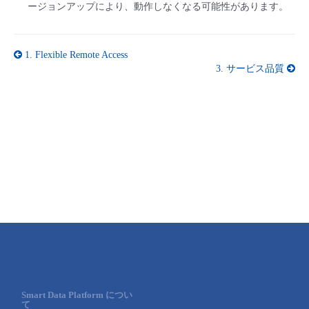
ージョンアップにより、動作しなくなる可能性があります。
1.
Flexible Remote Access
3.
サービス品質
Smart Data Platform につい
て