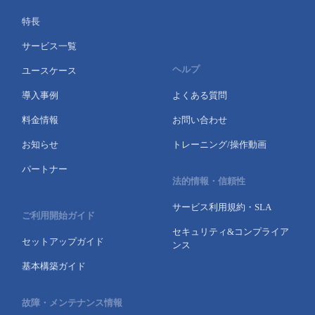
特長
サービス一覧
ヘルプ
ユースケース
導入事例
よくある質問
料金情報
お問い合わせ
お知らせ
トレーニング/操作動画
パートナー
法的情報・信頼性
サービス利用規約・SLA
ご利用開始ガイド
セキュリティ&コンプライア
セットアップガイド
ンス
基本構築ガイド
故障・メンテナンス情報