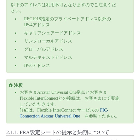
以下のアドレスは利用不可となりますのでご注意くだ
さい。
RFC1918指定のプライベートアドレス以外の
IPv4アドレス
キャリアシェアードアドレス
リンクローカルアドレス
グローバルアドレス
マルチキャストアドレス
IPv6アドレス
注釈
お客さまArcstar Universal One拠点とお客さま
Flexible InterConnectとの接続は、お客さまにて実施
していただきます。
詳細は、Flexible InterConnect サービスの
FIC-
Connection Arcstar Universal One
を参照ください。
2.1.1.
FRA設定シートの提示と納期について