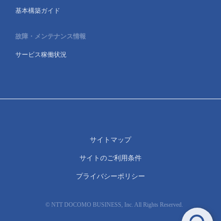
基本構築ガイド
故障・メンテナンス情報
サービス稼働状況
サイトマップ
サイトのご利用条件
プライバシーポリシー
© NTT DOCOMO BUSINESS, Inc. All Rights Reserved.