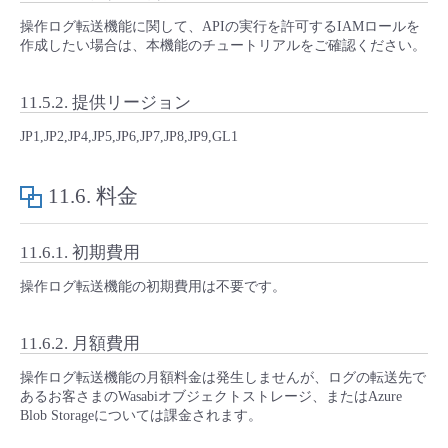
操作ログ転送機能に関して、APIの実行を許可するIAMロールを
作成したい場合は、本機能のチュートリアルをご確認ください。
11.5.2.
提供リージョン
JP1,JP2,JP4,JP5,JP6,JP7,JP8,JP9,GL1
11.6.
料金
11.6.1.
初期費用
操作ログ転送機能の初期費用は不要です。
11.6.2.
月額費用
操作ログ転送機能の月額料金は発生しませんが、ログの転送先で
あるお客さまのWasabiオブジェクトストレージ、またはAzure
Blob Storageについては課金されます。