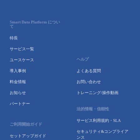
Smart Data Platform につい
て
特長
サービス一覧
ヘルプ
ユースケース
導入事例
よくある質問
料金情報
お問い合わせ
お知らせ
トレーニング/操作動画
パートナー
法的情報・信頼性
サービス利用規約・SLA
ご利用開始ガイド
セキュリティ&コンプライア
セットアップガイド
ンス