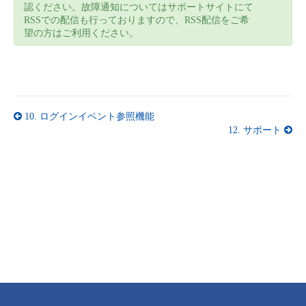
認ください。故障通知についてはサポートサイトにて
RSSでの配信も行っておりますので、RSS配信をご希
望の方はご利用ください。
10.
ログインイベント参照機能
12.
サポート