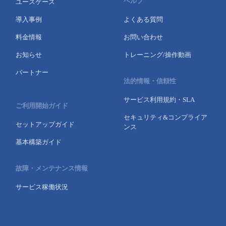
ヘルプ
ユースケース
導入事例
よくある質問
料金情報
お問い合わせ
お知らせ
トレーニング/操作動画
パートナー
法的情報・信頼性
サービス利用規約・SLA
ご利用開始ガイド
セキュリティ&コンプライア
セットアップガイド
ンス
基本構築ガイド
故障・メンテナンス情報
サービス稼働状況