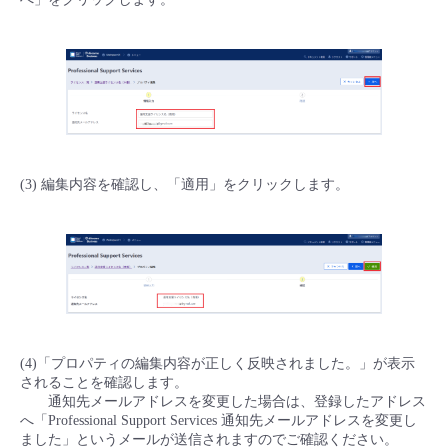
(3) 編集内容を確認し、「適用」をクリックします。
(4)「プロパティの編集内容が正しく反映されました。」が表示
されることを確認します。
通知先メールアドレスを変更した場合は、登録したアドレス
へ「Professional Support Services 通知先メールアドレスを変更し
ました」というメールが送信されますのでご確認ください。