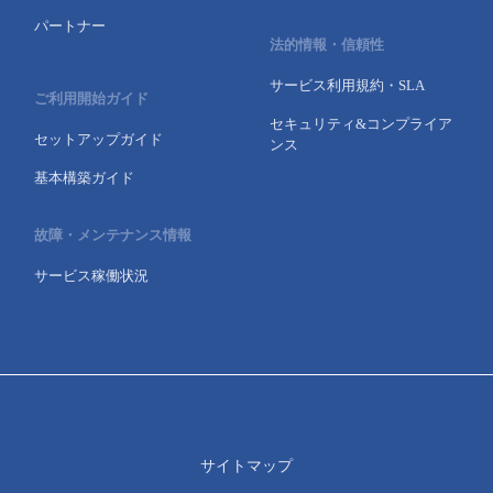
パートナー
法的情報・信頼性
サービス利用規約・SLA
ご利用開始ガイド
セキュリティ&コンプライア
セットアップガイド
ンス
基本構築ガイド
故障・メンテナンス情報
サービス稼働状況
サイトマップ