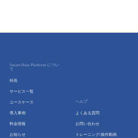
Smart Data Platform につい
て
特長
サービス一覧
ヘルプ
ユースケース
導入事例
よくある質問
料金情報
お問い合わせ
お知らせ
トレーニング/操作動画