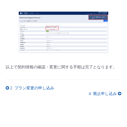
以上で契約情報の確認・変更に関する手順は完了となります。
2.
プラン変更の申し込み
4.
廃止申し込み