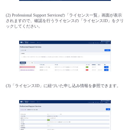
- Flexible InterConnect
(2) Professional Support Servicesの「ライセンス一覧」画面が表示
されますので、確認を行うライセンスの「ライセンスID」をクリ
- Flexible Remote Access
ックしてください。
- vUTM2
(3)「ライセンスID」に紐づいた申し込み情報を参照できます。