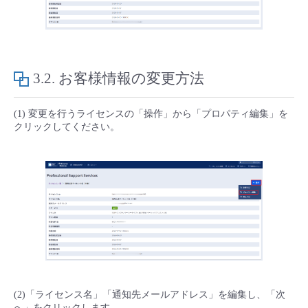
3.2.
お客様情報の変更方法
(1) 変更を行うライセンスの「操作」から「プロパティ編集」を
クリックしてください。
(2)「ライセンス名」「通知先メールアドレス」を編集し、「次
へ」をクリックします。