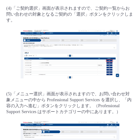
(4)「ご契約選択」画面が表示されますので、ご契約一覧からお
問い合わせの対象となるご契約の「選択」ボタンをクリックしま
す。
(5)「メニュー選択」画面が表示されますので、お問い合わせ対
象メニューの中から Professional Support Services を選択し、「内
容の入力へ進む」ボタンをクリックします。（Professional
Support Services はサポートカテゴリーの中にあります。）