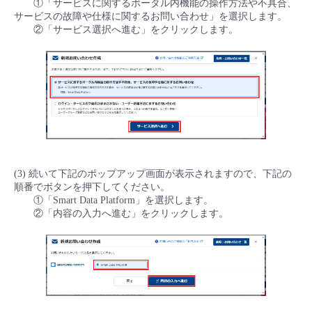
①「サービスに関するポータル内機能の操作方法や不具合、
サービスの故障や仕様に関するお問い合わせ」を選択します。
- Flexible InterConnect
②「サービス選択へ進む」をクリックします。
- Flexible Remote Access
- vUTM2
(3) 続いて下記のポップアップ画面が表示されますので、下記の
順番でボタンを押下してください。
①「Smart Data Platform」を選択します。
②「内容の入力へ進む」をクリックします。