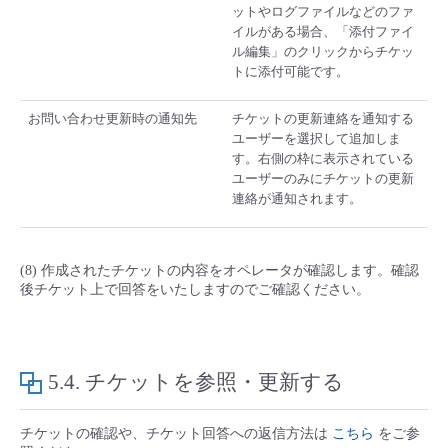
ットやログファイルなどのファ
イルがある場合、「添付ファイ
ル編集」のクリックからチケッ
トに添付可能です。
お問い合わせ更新時の通知先
チケットの更新連絡を通知する
ユーザーを選択して追加しま
す。右側の枠に表示されている
ユーザーのみにチケットの更新
連絡が通知されます。
(8) 作成されたチケットの内容をオペレータが確認します。確認
後チケット上で回答をいたしますのでご確認ください。
5.4.
チケットを参照・更新する
チケットの確認や、チケット回答への返信方法は
こちら
をご参