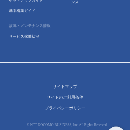
セットアップガイド
ンス
基本構築ガイド
故障・メンテナンス情報
サービス稼働状況
サイトマップ
サイトのご利用条件
プライバシーポリシー
© NTT DOCOMO BUSINESS, Inc. All Rights Reserved.