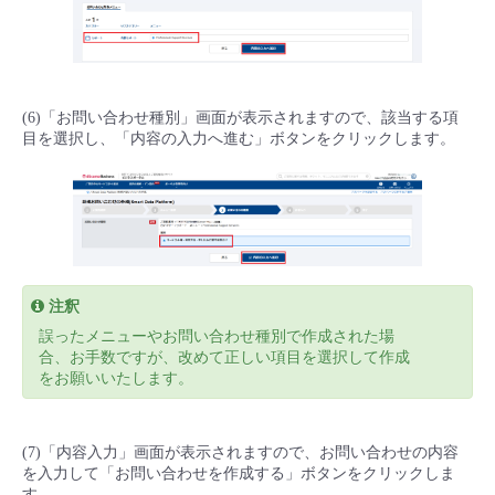
(6)「お問い合わせ種別」画面が表示されますので、該当する項
目を選択し、「内容の入力へ進む」ボタンをクリックします。
注釈
誤ったメニューやお問い合わせ種別で作成された場
合、お手数ですが、改めて正しい項目を選択して作成
をお願いいたします。
(7)「内容入力」画面が表示されますので、お問い合わせの内容
を入力して「お問い合わせを作成する」ボタンをクリックしま
す。