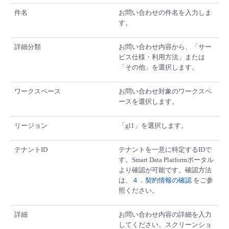
件名
お問い合わせの件名を入力しま
す。
詳細分類
お問い合わせ内容から、「サー
ビス仕様・利用方法」または
「その他」を選択します。
ワークスペース
お問い合わせ対象のワークスペ
ースを選択します。
リージョン
「gl1」を選択します。
テナントID
テナントを一意に特定するIDで
す。Smart Data Platformポータル
より確認が可能です。確認方法
は、
４．契約情報の確認
をご参
照ください。
詳細
お問い合わせ内容の詳細を入力
してください。スクリーンショ