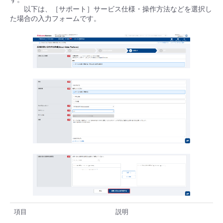
以下は、［サポート］サービス仕様・操作方法などを選択し
た場合の入力フォームです。
項目
説明