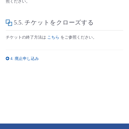
照ください。
5.5.
チケットをクローズする
チケットの終了方法は
こちら
をご参照ください。
4.
廃止申し込み