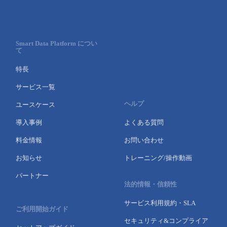
Smart Data Platform につい
て
特長
サービス一覧
ヘルプ
ユースケース
導入事例
よくある質問
料金情報
お問い合わせ
お知らせ
トレーニング/操作動画
パートナー
法的情報・信頼性
サービス利用規約・SLA
ご利用開始ガイド
セキュリティ&コンプライア