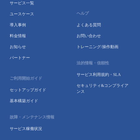
サービス一覧
ヘルプ
ユースケース
導入事例
よくある質問
料金情報
お問い合わせ
お知らせ
トレーニング/操作動画
パートナー
法的情報・信頼性
サービス利用規約・SLA
ご利用開始ガイド
セキュリティ&コンプライア
セットアップガイド
ンス
基本構築ガイド
故障・メンテナンス情報
サービス稼働状況