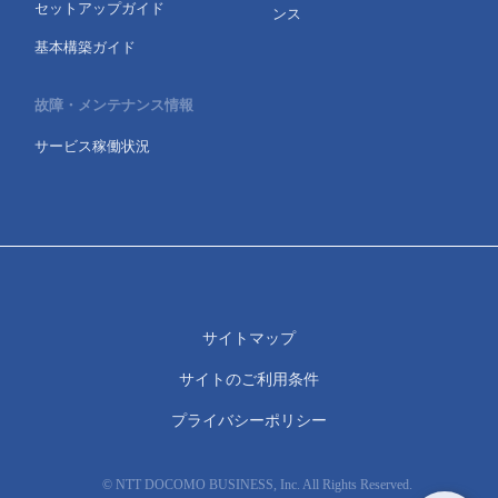
セットアップガイド
ンス
基本構築ガイド
故障・メンテナンス情報
サービス稼働状況
サイトマップ
サイトのご利用条件
プライバシーポリシー
© NTT DOCOMO BUSINESS, Inc. All Rights Reserved.