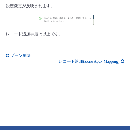
設定変更が反映されます。
レコード追加手順は以上です。
ゾーン削除
レコード追加(Zone Apex Mapping)