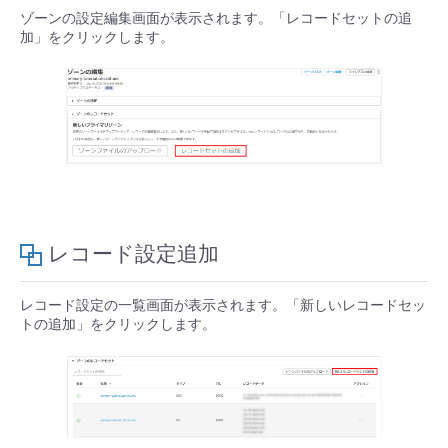
ゾーンの設定編集画面が表示されます。「レコードセットの追
- Flexible InterConnect
加」をクリックします。
- Flexible Remote Access
- vUTM2
レコード設定追加
レコード設定の一覧画面が表示されます。「新しいレコードセッ
トの追加」をクリックします。