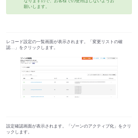
なりますので、お客様での使用はしないようお
願いします。
レコード設定の一覧画面が表示されます。「変更リストの確
認…」をクリックします。
設定確認画面が表示されます。「ゾーンのアクティブ化」をクリ
ックします。