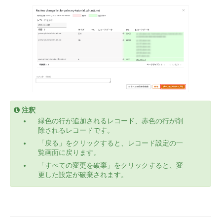
注釈
緑色の行が追加されるレコード、赤色の行が削
除されるレコードです。
「戻る」をクリックすると、レコード設定の一
覧画面に戻ります。
「すべての変更を破棄」をクリックすると、変
更した設定が破棄されます。