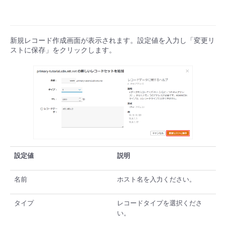
新規レコード作成画面が表示されます。設定値を入力し「変更リ
ストに保存」をクリックします。
設定値
説明
名前
ホスト名を入力ください。
タイプ
レコードタイプを選択くださ
い。