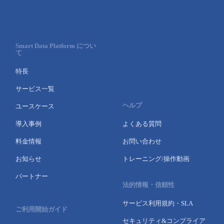
Smart Data Platform につい
て
特長
サービス一覧
ヘルプ
ユースケース
導入事例
よくある質問
料金情報
お問い合わせ
お知らせ
トレーニング/操作動画
パートナー
法的情報・信頼性
サービス利用規約・SLA
ご利用開始ガイド
セキュリティ&コンプライア